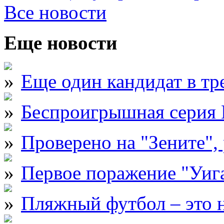
Все новости
Еще новости
Еще один кандидат в тр
Беспроигрышная серия 
Проверено на "Зените",
Первое поражение "Уига
Пляжный футбол – это н