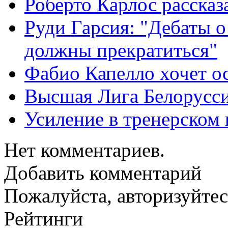
Роберто Карлос расска
Руди Гарсия: "Дебаты 
должны прекратиться"
Фабио Капелло хочет ос
Высшая Лига Белорусси
Усиление в тренерско
Нет комментариев.
Добавить комментарий
Пожалуйста, авторизуйтес
Рейтинги