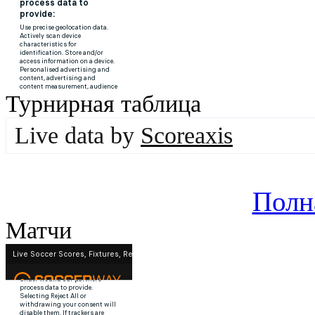
Турнирная таблица
Live data by
Scoreaxis
Полн
Матчи