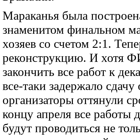
Мараканья была построена
знаменитом финальном ма
хозяев со счетом 2:1. Теп
реконструкцию. И хотя Ф
закончить все работ к дек
все-таки задержало сдачу 
организаторы оттянули сро
концу апреля все работы 
будут проводиться не толь