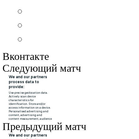
Вконтакте
Следующий матч
Предыдущий матч