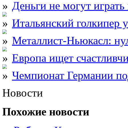
Деньги не могут играть 
Итальянский голкипер у
Металлист-Ньюкасл: ну
Европа ищет счастливчи
Чемпионат Германии по
Новости
Похожие новости