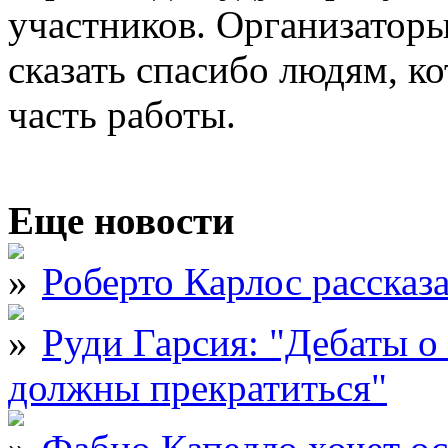
участников. Организаторы
сказать спасибо людям, 
часть работы.
Еще новости
Роберто Карлос рассказ
Руди Гарсия: "Дебаты 
должны прекратиться"