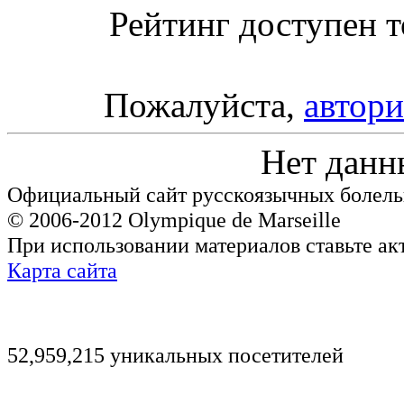
Рейтинг доступен т
Пожалуйста,
автори
Нет данн
Официальный сайт русскоязычных болель
© 2006-2012 Olympique de Marseille
При использовании материалов ставьте ак
Карта сайта
52,959,215 уникальных посетителей