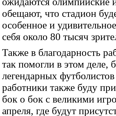
ожидаются олимпийские и
обещают, что стадион буд
особенное и удивительное
себя около 80 тысяч зрите
Также в благодарность ра
так помогли в этом деле, 
легендарных футболистов 
работники также буду при
бок о бок с великими игр
апреля, где будут присутс