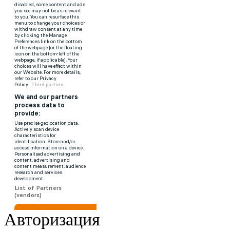
Авторизация