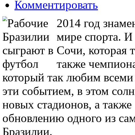
Комментировать
2014 год знам
мире спорта. И
Сочи, которая т
также чемпиона
который так любим всеми
эти событием, в этом сол
новых стадионов, а также
обновлению одного из са
Бразилии.