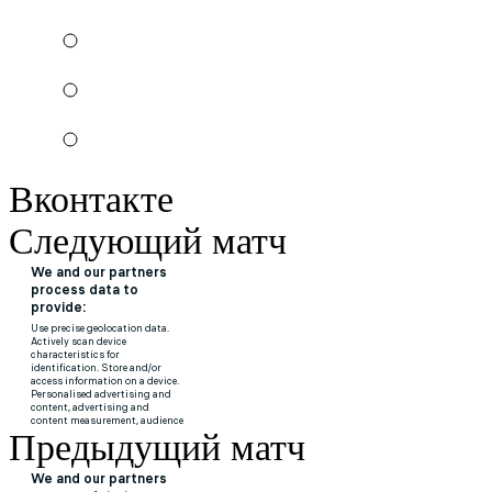
Вконтакте
Следующий матч
Предыдущий матч