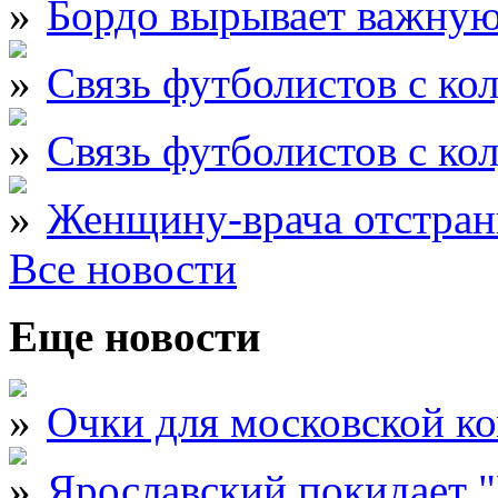
Бордо вырывает важну
Связь футболистов с ко
Связь футболистов с ко
Женщину-врача отстран
Все новости
Еще новости
Очки для московской к
Ярославский покидает 