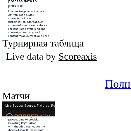
Турнирная таблица
Live data by
Scoreaxis
Полн
Матчи