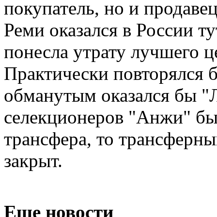
покупатель, но и продаве
Реми оказался в России ту
понесла утрату лучшего ц
Практически повторялся б
обманутым оказался бы "Л
селекционеров "Анжи" бы
трансфера, то трансферны
закрыт.
Еще новости