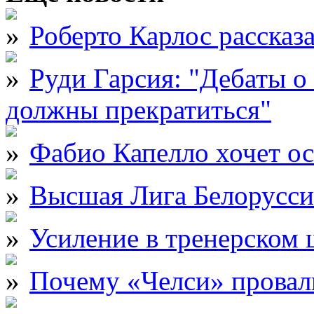
Роберто Карлос рассказ
Руди Гарсия: "Дебаты 
должны прекратиться"
Фабио Капелло хочет ос
Высшая Лига Белорусси
Усиление в тренерском
Почему «Челси» провали