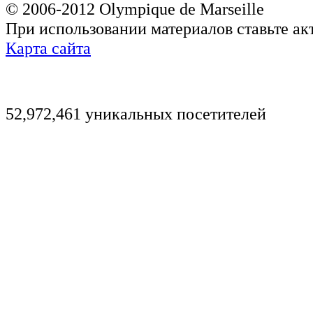
© 2006-2012 Olympique de Marseille
При использовании материалов ставьте ак
Карта сайта
52,972,461 уникальных посетителей