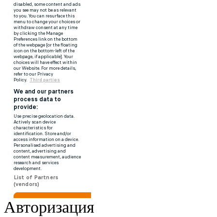
Авторизация