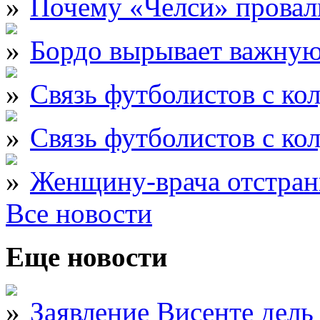
Почему «Челси» провали
Бордо вырывает важну
Связь футболистов с ко
Связь футболистов с ко
Женщину-врача отстран
Все новости
Еще новости
Заявление Висенте дель