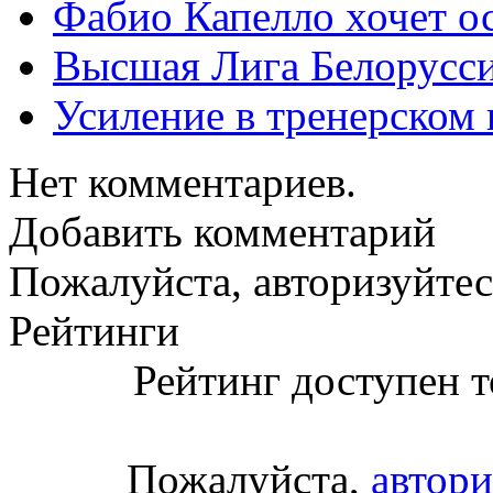
Фабио Капелло хочет ос
Высшая Лига Белорусси
Усиление в тренерско
Нет комментариев.
Добавить комментарий
Пожалуйста, авторизуйтес
Рейтинги
Рейтинг доступен т
Пожалуйста,
автори