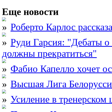
Еще новости
Роберто Карлос рассказ
Руди Гарсия: "Дебаты 
должны прекратиться"
Фабио Капелло хочет ос
Высшая Лига Белорусси
Усиление в тренерском