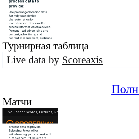
Турнирная таблица
Live data by
Scoreaxis
Полн
Матчи