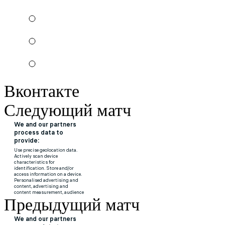
Вконтакте
Следующий матч
Предыдущий матч