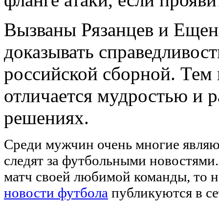
Вызваны Рязанцев и Ещен
доказывать справедливост
российской сборной. Тем 
отличается мудростью и р
решениях.
Среди мужчин очень многие являю
следят за футбольными новостями.
матч своей любимой команды, то н
новости футбола
публикуются в се