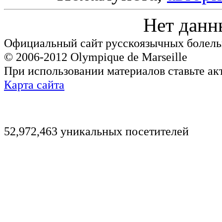
Нет данн
Официальный сайт русскоязычных болель
© 2006-2012 Olympique de Marseille
При использовании материалов ставьте ак
Карта сайта
52,972,463 уникальных посетителей