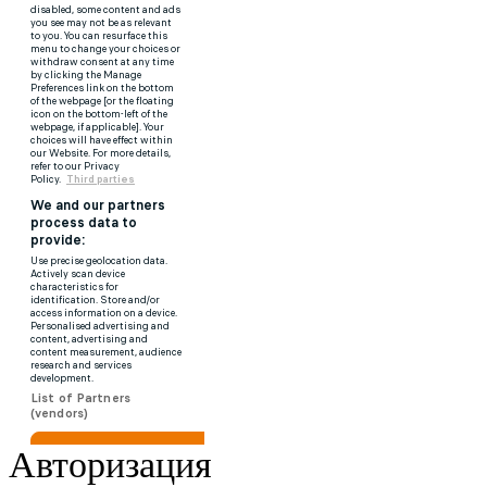
Авторизация