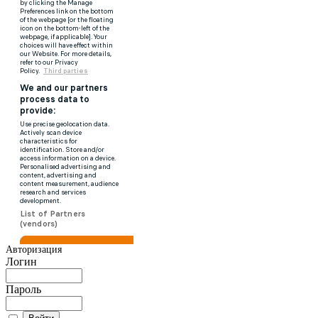
Авторизация
Логин
Пароль