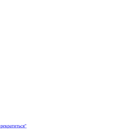
рекратиться"