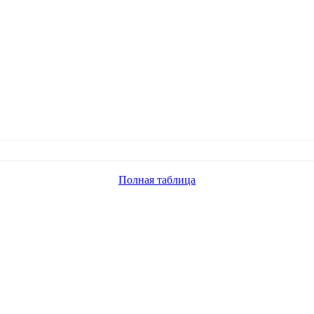
Полная таблица