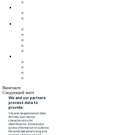
Вконтакте
Следующий матч