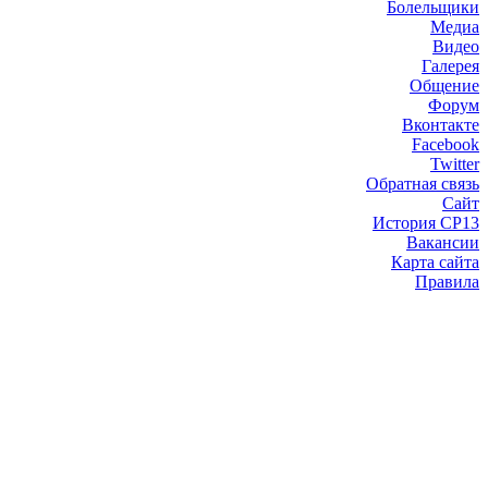
Болельщики
Медиа
Видео
Галерея
Общение
Форум
Вконтакте
Facebook
Twitter
Обратная связь
Сайт
История СР13
Вакансии
Карта сайта
Правила