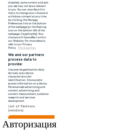
Авторизация