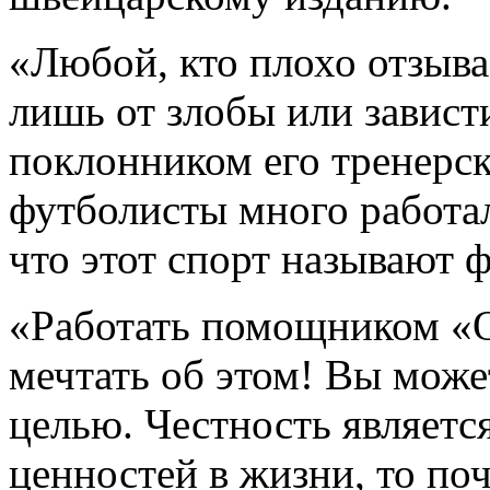
«Любой, кто плохо отзывае
лишь от злобы или завист
поклонником его тренерско
футболисты много работал
что этот спорт называют 
«Работать помощником «
мечтать об этом! Вы може
целью. Честность являетс
ценностей в жизни, то по