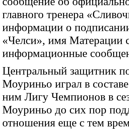
сообщение об официально
главного тренера «Сливоч
информации о подписании
«Челси», имя Матерации с
информационные сообщен
Центральный защитник по
Моуриньо играл в составе
ним Лигу Чемпионов в се
Моуриньо до сих пор под
отношения еще с тем вре