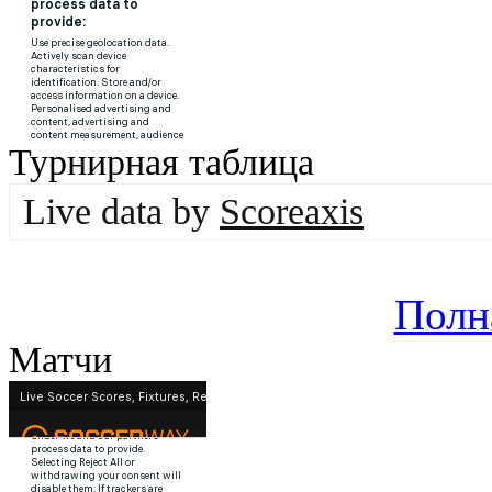
Турнирная таблица
Live data by
Scoreaxis
Полн
Матчи