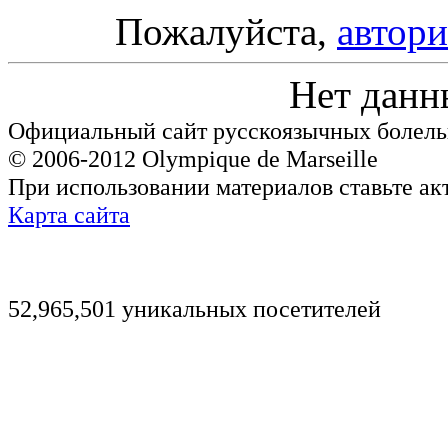
Пожалуйста,
автори
Нет данн
Официальный сайт русскоязычных болель
© 2006-2012 Olympique de Marseille
При использовании материалов ставьте ак
Карта сайта
52,965,501 уникальных посетителей