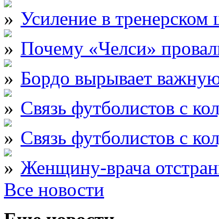
Усиление в тренерском
Почему «Челси» провали
Бордо вырывает важну
Связь футболистов с ко
Связь футболистов с ко
Женщину-врача отстран
Все новости