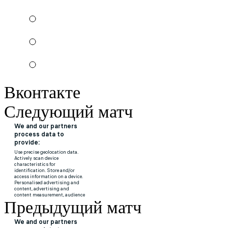
Вконтакте
Следующий матч
Предыдущий матч