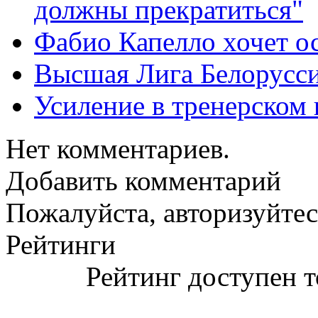
должны прекратиться"
Фабио Капелло хочет ос
Высшая Лига Белорусси
Усиление в тренерско
Нет комментариев.
Добавить комментарий
Пожалуйста, авторизуйтес
Рейтинги
Рейтинг доступен т