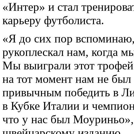
«Интер» и стал тренирова
карьеру футболиста.
«Я до сих пор вспоминаю
рукоплескал нам, когда м
Мы выиграли этот трофей 
на тот момент нам не был
привычным победить в Ли
в Кубке Италии и чемпион
что у нас был Моуриньо»,
швейцарскому изданию.