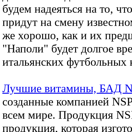
будем надеяться на то, ч
придут на смену известно
же хорошо, как и их пред
"Наполи" будет долгое вр
итальянских футбольных к
Лучшие витамины, БАД NS
созданные компанией NSP,
всем мире. Продукция NSP
продукция, которая изгото