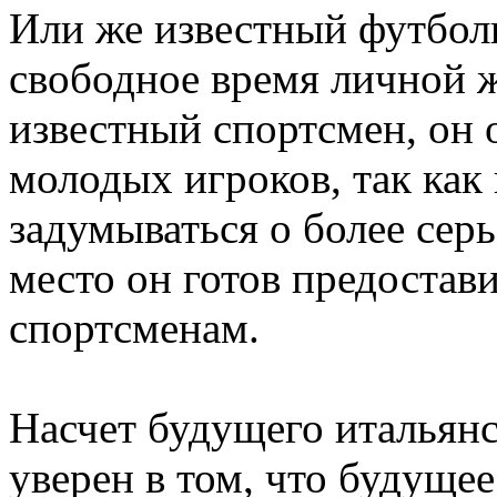
Или же известный футбол
свободное время личной ж
известный спортсмен, он о
молодых игроков, так как
задумываться о более сер
место он готов предостав
спортсменам.
Насчет будущего итальянс
уверен в том, что будуще