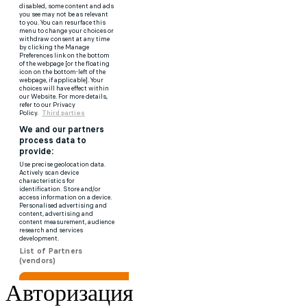
Авторизация