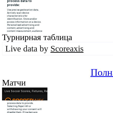
Турнирная таблица
Live data by
Scoreaxis
Полн
Матчи