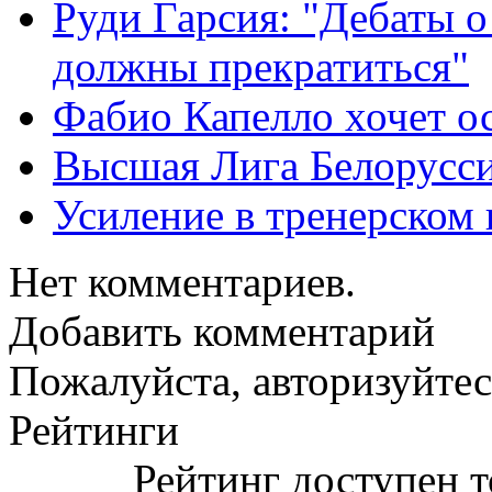
Руди Гарсия: "Дебаты 
должны прекратиться"
Фабио Капелло хочет ос
Высшая Лига Белорусси
Усиление в тренерско
Нет комментариев.
Добавить комментарий
Пожалуйста, авторизуйтес
Рейтинги
Рейтинг доступен т