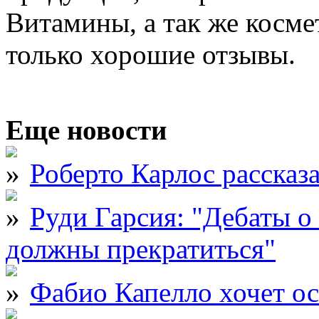
Витамины, а так же косме
только хорошие отзывы.
Еще новости
Роберто Карлос рассказ
Руди Гарсия: "Дебаты 
должны прекратиться"
Фабио Капелло хочет ос