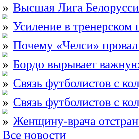
Высшая Лига Белорусси
Усиление в тренерском
Почему «Челси» провали
Бордо вырывает важну
Связь футболистов с ко
Связь футболистов с ко
Женщину-врача отстран
Все новости