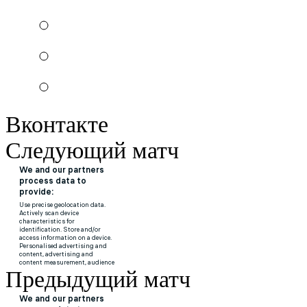
Вконтакте
Следующий матч
Предыдущий матч