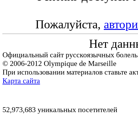
Пожалуйста,
автори
Нет данн
Официальный сайт русскоязычных болель
© 2006-2012 Olympique de Marseille
При использовании материалов ставьте ак
Карта сайта
52,973,683 уникальных посетителей