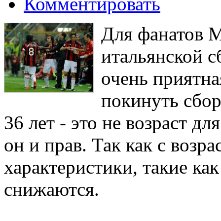
Комментировать
Для фанатов М
итальянской с
очень приятна
покинуть сбор
36 лет - это не возраст дл
он и прав. Так как с возр
характеристики, такие как
снижаются.