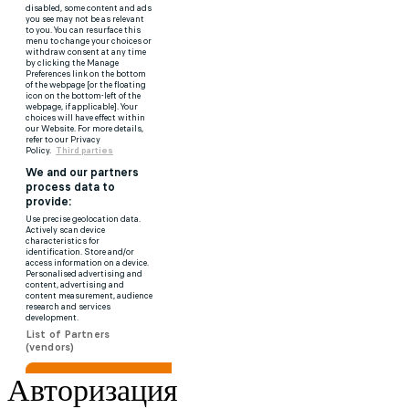
Авторизация