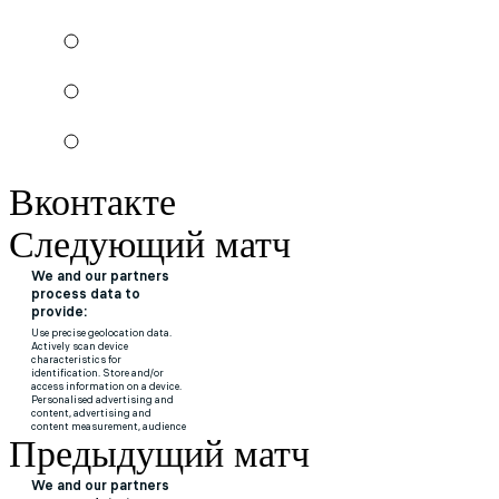
Вконтакте
Следующий матч
Предыдущий матч