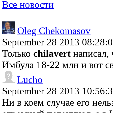
Все новости
Oleg Chekomasov
September 28 2013 08:28:
Только
chilavert
написал, 
Имбула 18-22 млн и вот с
Lucho
September 28 2013 10:56:
Ни в коем случае его нель