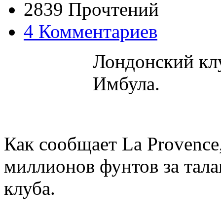
2839 Прочтений
4 Комментариев
Лондонский кл
Имбула.
Как сообщает La Provence,
миллионов фунтов за тала
клуба.