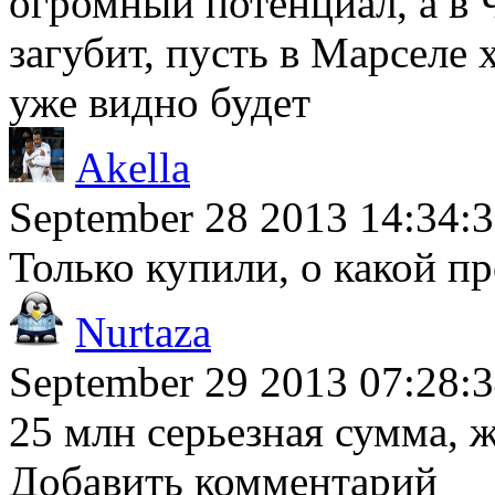
огромный потенциал, а в 
загубит, пусть в Марселе 
уже видно будет
Akella
September 28 2013 14:34:
Только купили, о какой пр
Nurtaza
September 29 2013 07:28:
25 млн серьезная сумма, 
Добавить комментарий