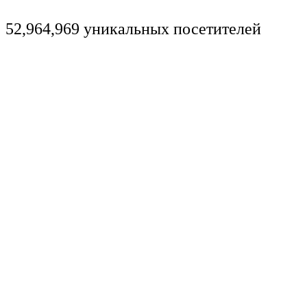
52,964,969 уникальных посетителей