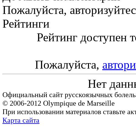
Пожалуйста, авторизуйтес
Рейтинги
Рейтинг доступен т
Пожалуйста,
автори
Нет данн
Официальный сайт русскоязычных болель
© 2006-2012 Olympique de Marseille
При использовании материалов ставьте ак
Карта сайта