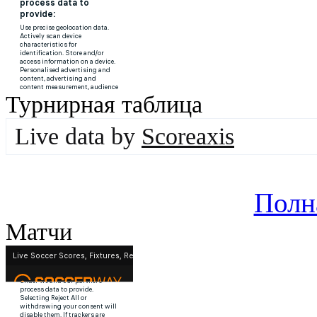
Турнирная таблица
Live data by
Scoreaxis
Полн
Матчи