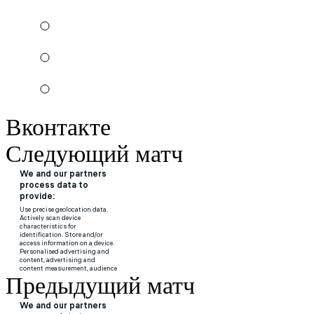
Вконтакте
Следующий матч
Предыдущий матч