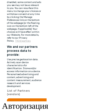
Авторизация