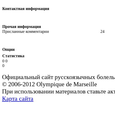
Контактная информация
Прочая информация
Присланные комментарии
24
Опции
Статистика
0 0
0
Официальный сайт русскоязычных болель
© 2006-2012 Olympique de Marseille
При использовании материалов ставьте ак
Карта сайта