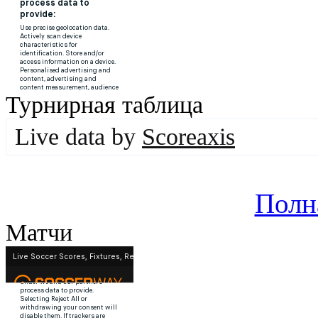
Турнирная таблица
Live data by
Scoreaxis
Полн
Матчи