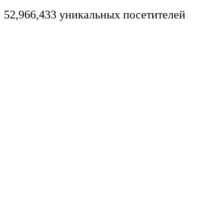
52,966,433 уникальных посетителей