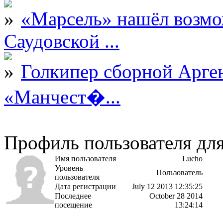
«Марсель» нашёл возмо
Саудовской ...
Голкипер сборной Арге
«Манчест�...
Профиль пользователя дл
Имя пользователя
Lucho
Уровень
Пользователь
пользователя
Дата регистрации
July 12 2013 12:35:25
Последнее
October 28 2014
посещение
13:24:14