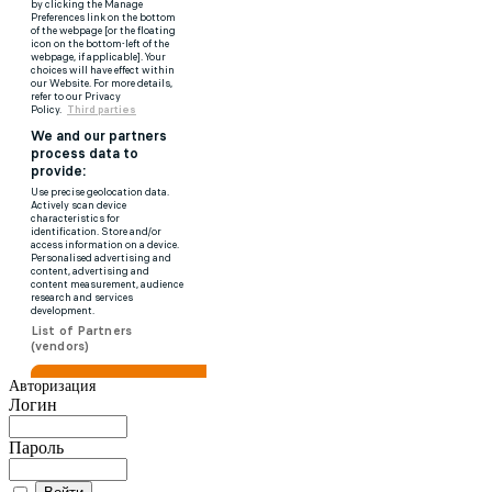
Авторизация
Логин
Пароль