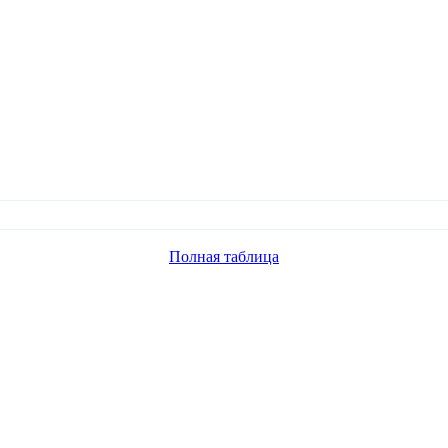
Полная таблица