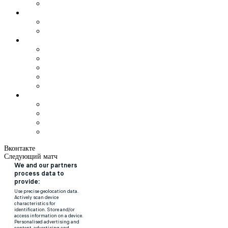
Вконтакте
Следующий матч