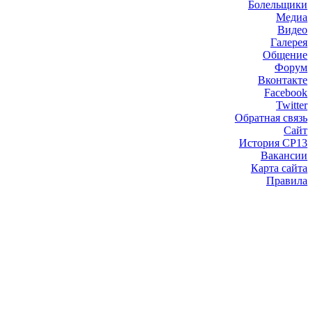
Болельщики
Медиа
Видео
Галерея
Общение
Форум
Вконтакте
Facebook
Twitter
Обратная связь
Сайт
История СР13
Вакансии
Карта сайта
Правила