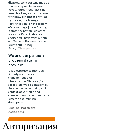
Авторизация