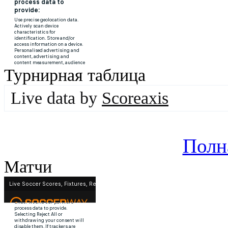
Турнирная таблица
Live data by
Scoreaxis
Полн
Матчи