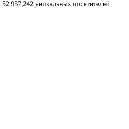
52,957,242 уникальных посетителей