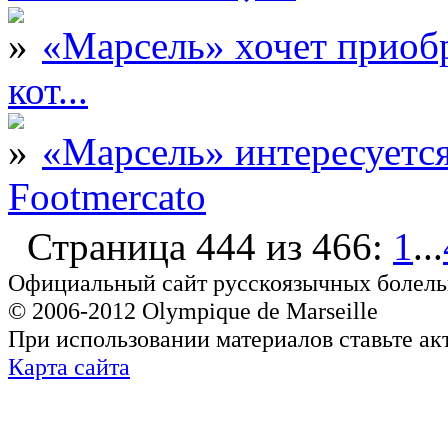
«Марсель» хочет приобр
кот...
«Марсель» интересует
Footmercato
Страница 444 из 466:
1
...
Официальный сайт русскоязычных болель
© 2006-2012 Olympique de Marseille
При использовании материалов ставьте ак
Карта сайта