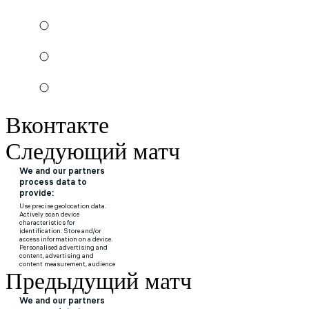
Вконтакте
Следующий матч
Предыдущий матч