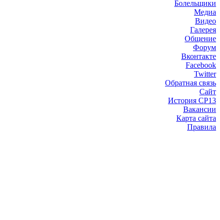
Болельщики
Медиа
Видео
Галерея
Общение
Форум
Вконтакте
Facebook
Twitter
Обратная связь
Сайт
История СР13
Вакансии
Карта сайта
Правила