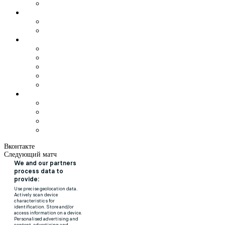
Вконтакте
Следующий матч