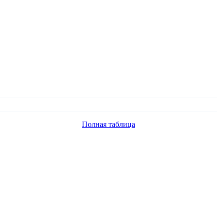
Полная таблица