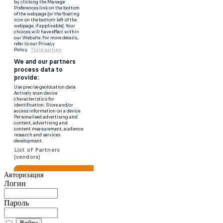
Авторизация
Логин
Пароль