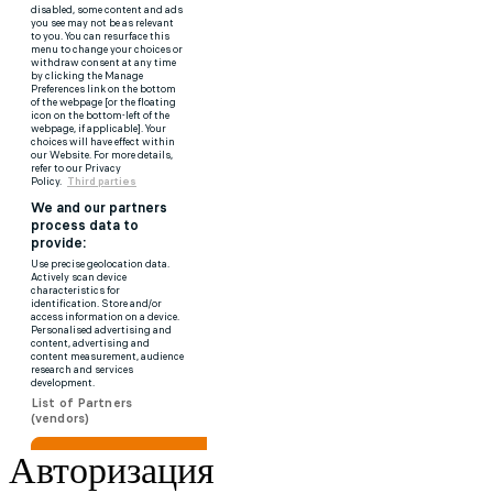
Авторизация