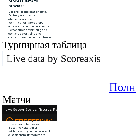
Турнирная таблица
Live data by
Scoreaxis
Полн
Матчи