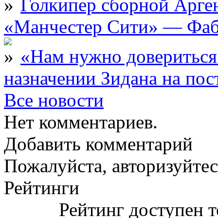
Голкипер сборной Арге
«Манчестер Сити» — Фаб
«Нам нужно довериться
назначении Зидана на по
Все новости
Нет комментариев.
Добавить комментарий
Пожалуйста, авторизуйтес
Рейтинги
Рейтинг доступен т