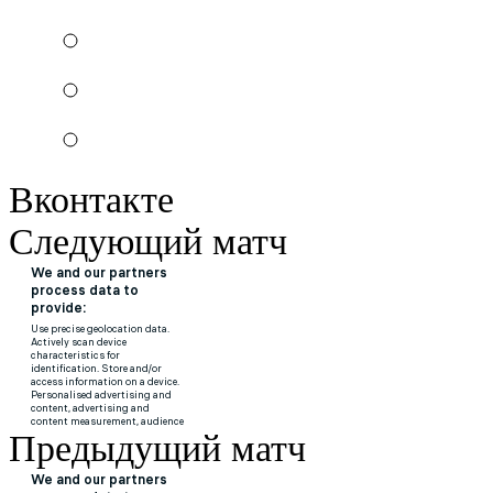
Вконтакте
Следующий матч
Предыдущий матч