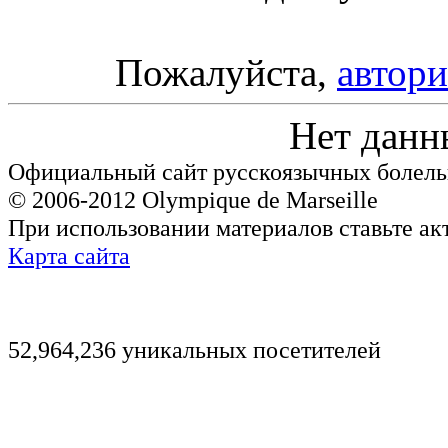
Пожалуйста,
автори
Нет данн
Официальный сайт русскоязычных болель
© 2006-2012 Olympique de Marseille
При использовании материалов ставьте ак
Карта сайта
52,964,236 уникальных посетителей