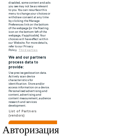
Авторизация