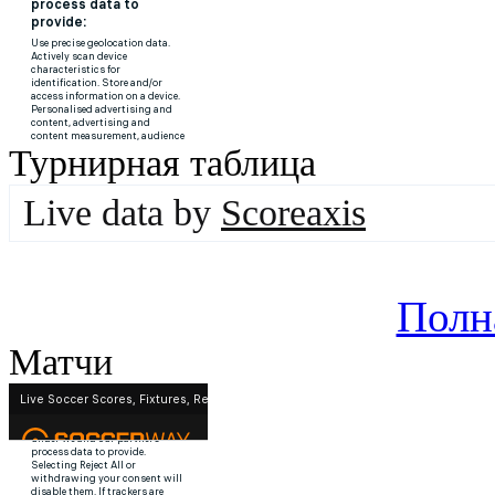
Турнирная таблица
Live data by
Scoreaxis
Полн
Матчи