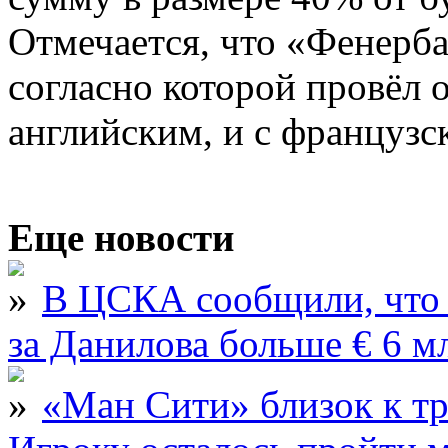
Отмечается, что «Фенерба
согласно которой провёл 
английским, и с французс
Еще новости
В ЦСКА сообщили, что 
за Данилова больше € 6 м
«Ман Сити» близок к тр