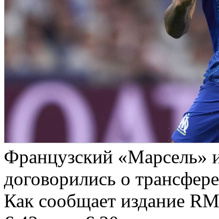
Французский «Марсель» и
договорились о трансфер
Как сообщает издание RMC