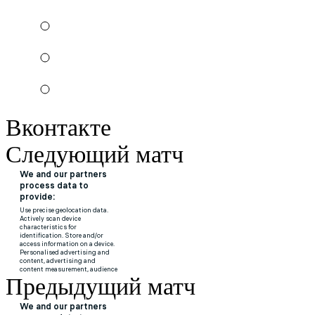
Вконтакте
Следующий матч
Предыдущий матч