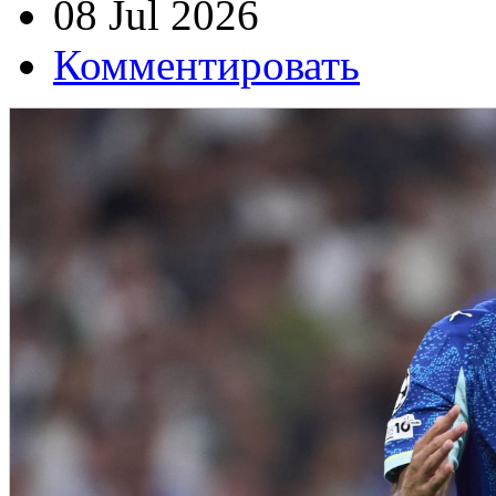
08 Jul 2026
Комментировать