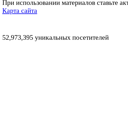
При использовании материалов ставьте ак
Карта сайта
52,973,395 уникальных посетителей