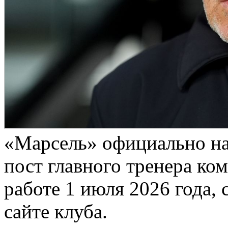
«Марсель» официально н
пост главного тренера ко
работе 1 июля 2026 года,
сайте клуба.