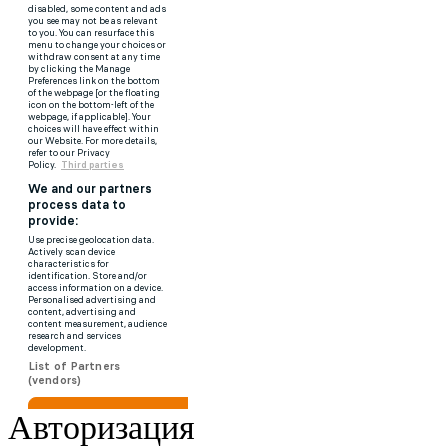
Авторизация