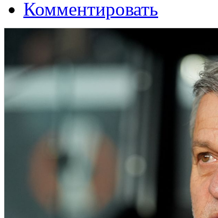
Комментировать