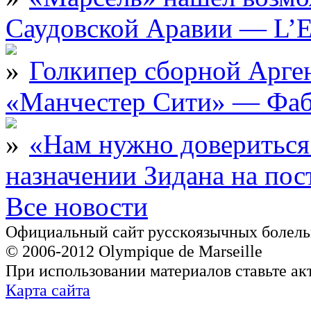
Саудовской Аравии — L’E
Голкипер сборной Арге
«Манчестер Сити» — Фаб
«Нам нужно довериться
назначении Зидана на по
Все новости
Официальный сайт русскоязычных болель
© 2006-2012 Olympique de Marseille
При использовании материалов ставьте ак
Карта сайта