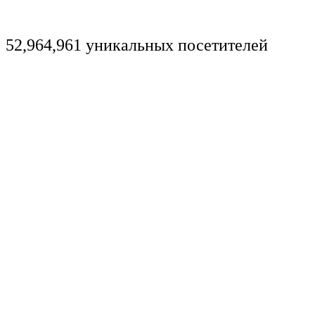
52,964,961 уникальных посетителей