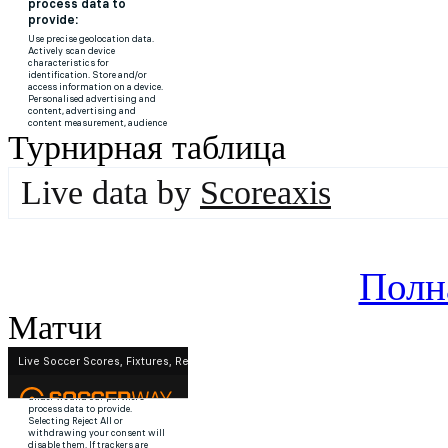
Турнирная таблица
Live data by
Scoreaxis
Полн
Матчи