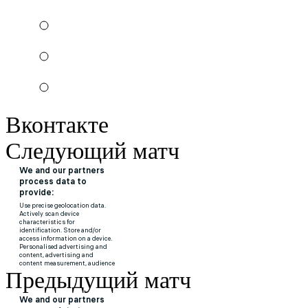
Вконтакте
Следующий матч
Предыдущий матч