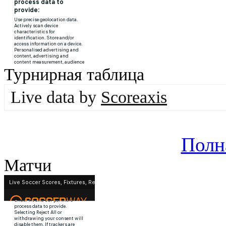
Турнирная таблица
Live data by
Scoreaxis
Полн
Матчи