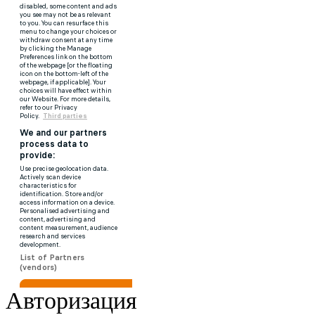
Авторизация