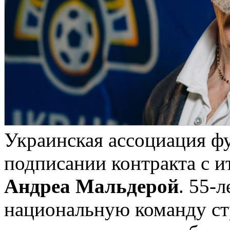
Украинская ассоциация ф
подписании контракта с 
Андреа Мальдерой
. 55-
национальную команду ст