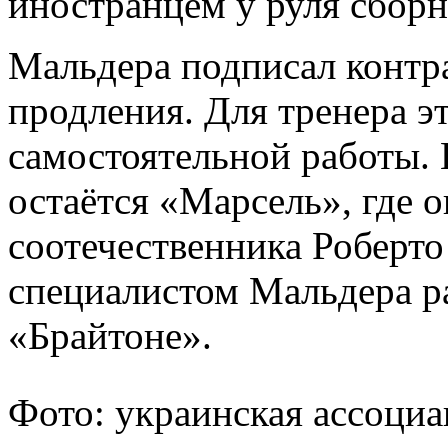
иностранцем у руля сборн
Мальдера подписал контра
продления. Для тренера э
самостоятельной работы.
остаётся «Марсель», где о
соотечественника Роберто
специалистом Мальдера р
«Брайтоне».
Фото: украинская ассоциа