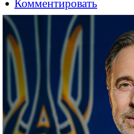
Комментировать