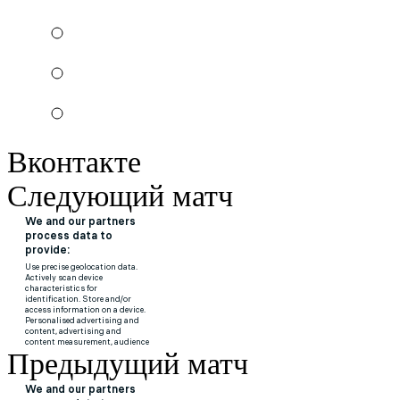
Вконтакте
Следующий матч
Предыдущий матч