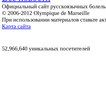
Официальный сайт русскоязычных болель
© 2006-2012 Olympique de Marseille
При использовании материалов ставьте ак
Карта сайта
52,966,640 уникальных посетителей