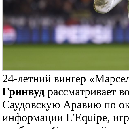
24-летний вингер «Марсе
Гринвуд
рассматривает в
Саудовскую Аравию по ок
информации L'Equipe, игр