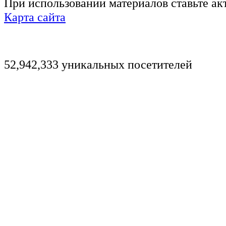
При использовании материалов ставьте ак
Карта сайта
52,942,333 уникальных посетителей