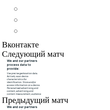
Вконтакте
Следующий матч
Предыдущий матч