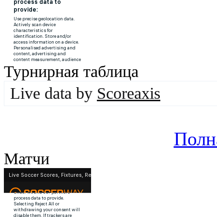
Турнирная таблица
Live data by
Scoreaxis
Полн
Матчи