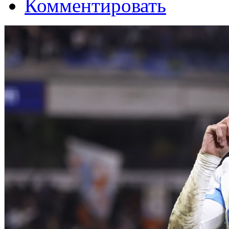
Комментировать