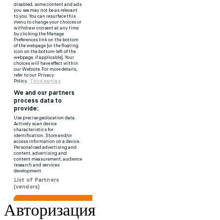
Авторизация