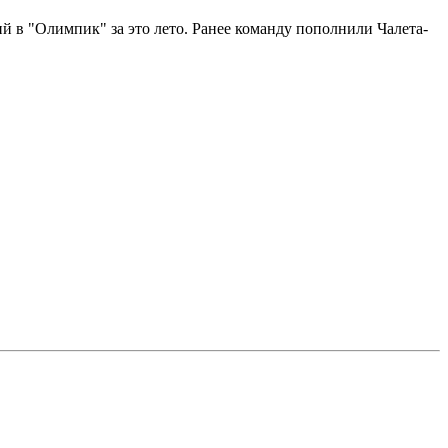
ий в "Олимпик" за это лето. Ранее команду пополнили Чалета-