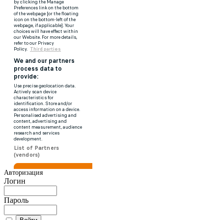
Авторизация
Логин
Пароль