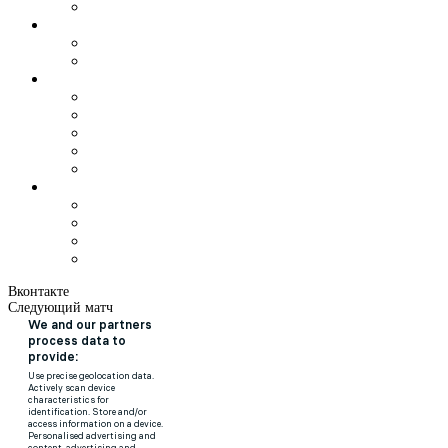
Вконтакте
Следующий матч