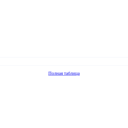
Полная таблица