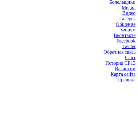
Болельщики
Медиа
Видео
Галерея
Общение
Форум
Вконтакте
Facebook
Twitter
Обратная связь
Сайт
История СР13
Вакансии
Карта сайта
Правила