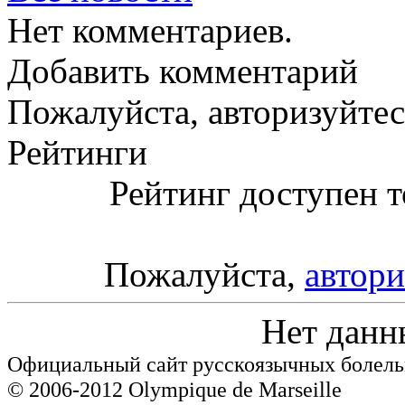
Нет комментариев.
Добавить комментарий
Пожалуйста, авторизуйтес
Рейтинги
Рейтинг доступен т
Пожалуйста,
автори
Нет данн
Официальный сайт русскоязычных болель
© 2006-2012 Olympique de Marseille