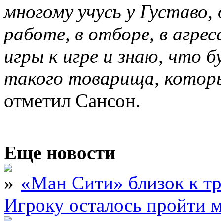
многому учусь у Густаво, 
работе, в отборе, в агре
игры к игре и знаю, что б
такого товарища, которы
отметил Сансон.
Еще новости
«Ман Сити» близок к тр
Игроку осталось пройти 