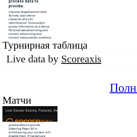
Турнирная таблица
Live data by
Scoreaxis
Полн
Матчи