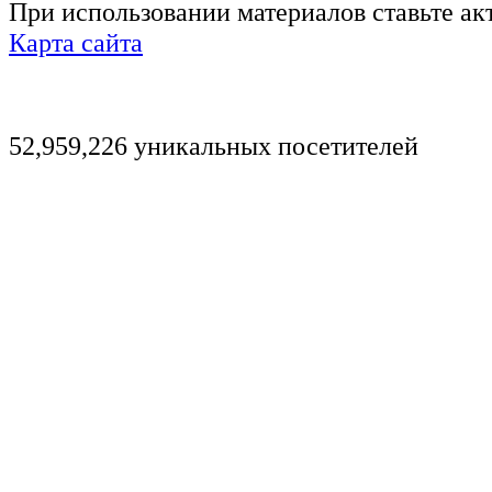
При использовании материалов ставьте ак
Карта сайта
52,959,226 уникальных посетителей