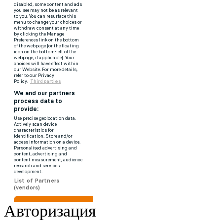
Авторизация