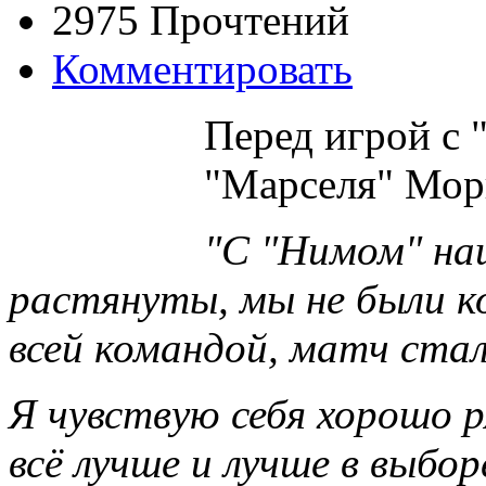
2975 Прочтений
Комментировать
Перед игрой с
"Марселя" Морг
"С "Нимом" на
растянуты, мы не были к
всей командой, матч стал
Я чувствую себя хорошо р
всё лучше и лучше в выбор