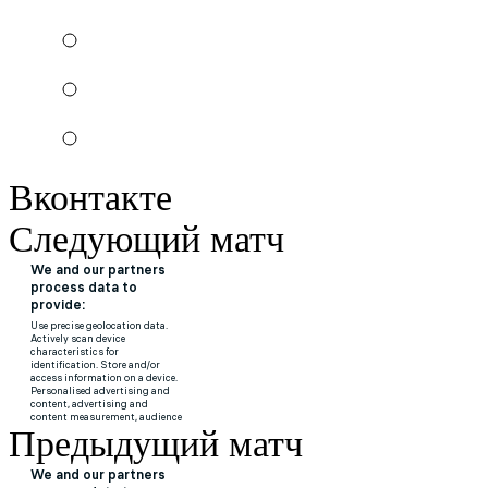
Вконтакте
Следующий матч
Предыдущий матч