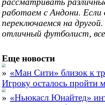
рассматривать различны
работаем с Андони. Если
переключаемся на другой
отличный футболист, все
Еще новости
«Ман Сити» близок к тр
Игроку осталось пройти 
«Ньюкасл Юнайтед» инт