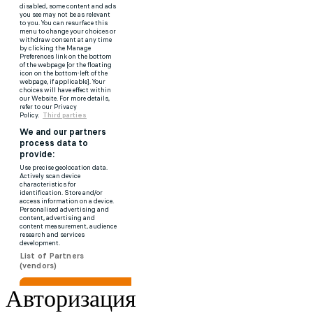
Авторизация