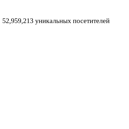
52,959,213 уникальных посетителей