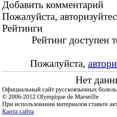
Добавить комментарий
Пожалуйста, авторизуйтес
Рейтинги
Рейтинг доступен т
Пожалуйста,
автори
Нет данн
Официальный сайт русскоязычных болель
© 2006-2012 Olympique de Marseille
При использовании материалов ставьте ак
Карта сайта