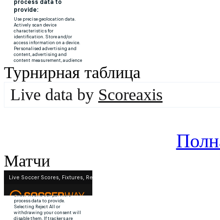
Турнирная таблица
Live data by
Scoreaxis
Полн
Матчи