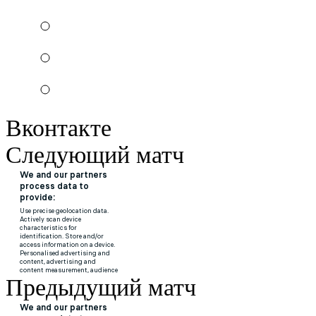
Вконтакте
Следующий матч
Предыдущий матч