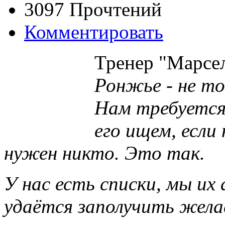
3097 Прочтений
Комментировать
Тренер "Марсе
Ронжье - не т
Нам требуется
его ищем, если
нужен никто. Это так.
У нас есть списки, мы их 
удаётся заполучить жела