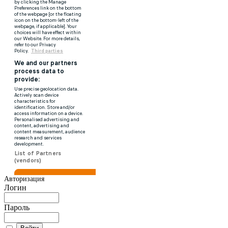
Авторизация
Логин
Пароль