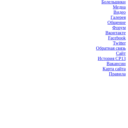
Болельщики
Медиа
Видео
Галерея
Общение
Форум
Вконтакте
Facebook
Twitter
Обратная связь
Сайт
История СР13
Вакансии
Карта сайта
Правила