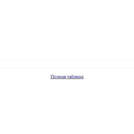
Полная таблица