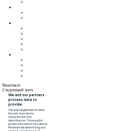
Вконтакте
Следующий матч