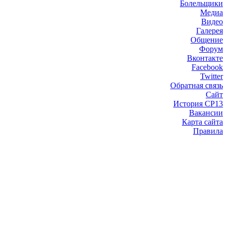
Болельщики
Медиа
Видео
Галерея
Общение
Форум
Вконтакте
Facebook
Twitter
Обратная связь
Сайт
История СР13
Вакансии
Карта сайта
Правила