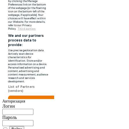
Авторизация
Логин
Пароль