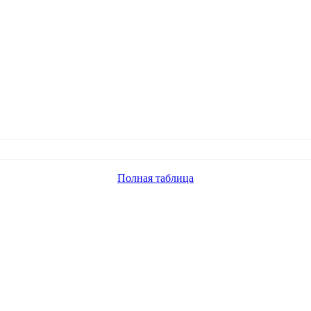
Полная таблица