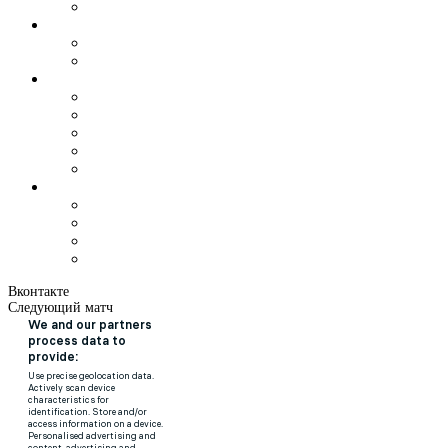
Вконтакте
Следующий матч