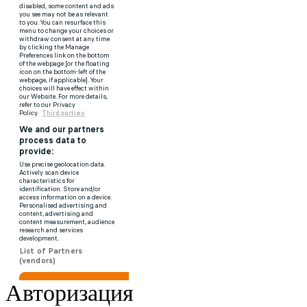
Авторизация