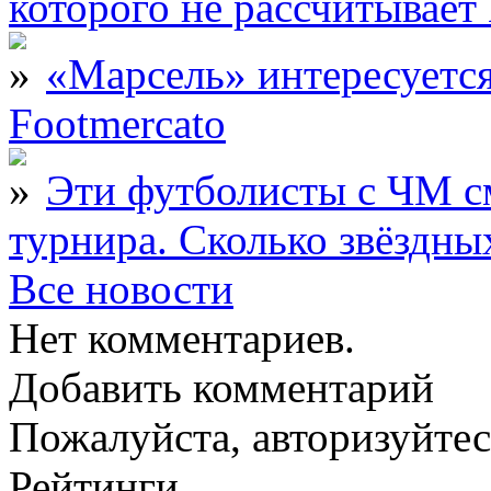
которого не рассчитыва
«Марсель» интересует
Footmercato
Эти футболисты с ЧМ с
турнира. Сколько звёздны
Все новости
Нет комментариев.
Добавить комментарий
Пожалуйста, авторизуйтес
Рейтинги