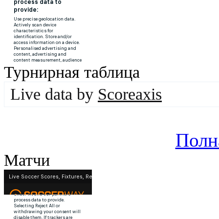
Турнирная таблица
Live data by
Scoreaxis
Полн
Матчи