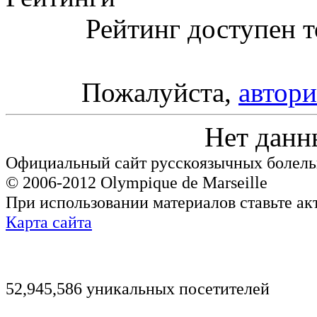
Рейтинг доступен т
Пожалуйста,
автори
Нет данн
Официальный сайт русскоязычных болель
© 2006-2012 Olympique de Marseille
При использовании материалов ставьте ак
Карта сайта
52,945,586 уникальных посетителей