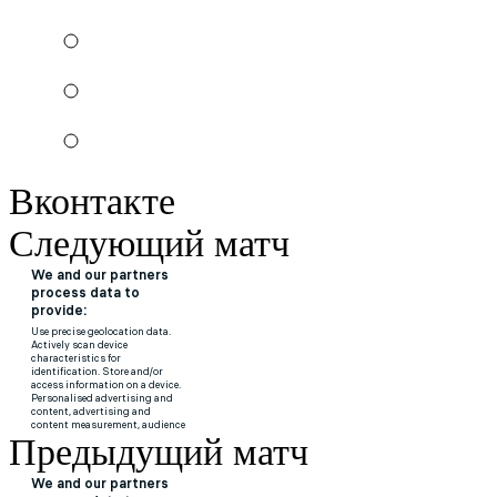
Вконтакте
Следующий матч
Предыдущий матч