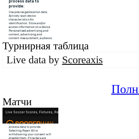
Турнирная таблица
Live data by
Scoreaxis
Полн
Матчи