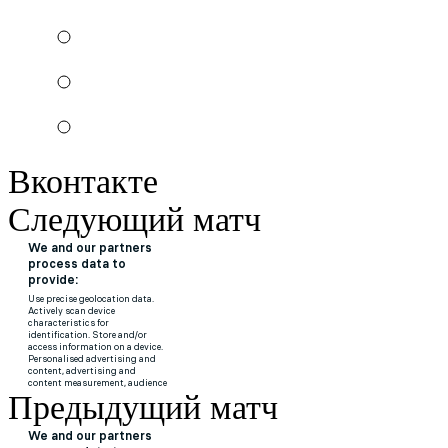
Вконтакте
Следующий матч
Предыдущий матч