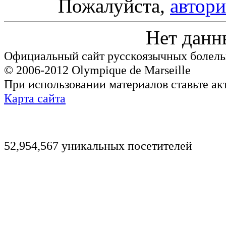
Пожалуйста,
автори
Нет данн
Официальный сайт русскоязычных болель
© 2006-2012 Olympique de Marseille
При использовании материалов ставьте ак
Карта сайта
52,954,567 уникальных посетителей