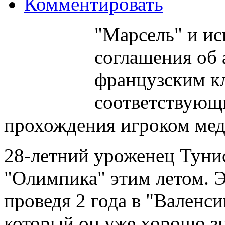
Комментировать
"Марсель" и ис
соглашения об
французским к
соответствующ
прохождения игроком мед
28-летний уроженец Туни
"Олимпика" этим летом. 
проведя 2 года в "Валенси
который он уже хорошо зн