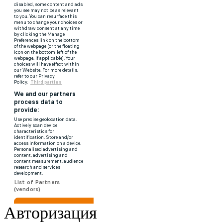
Авторизация