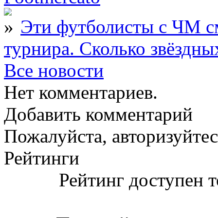
Эти футболисты с ЧМ с
турнира. Сколько звёздны
Все новости
Нет комментариев.
Добавить комментарий
Пожалуйста, авторизуйтес
Рейтинги
Рейтинг доступен т