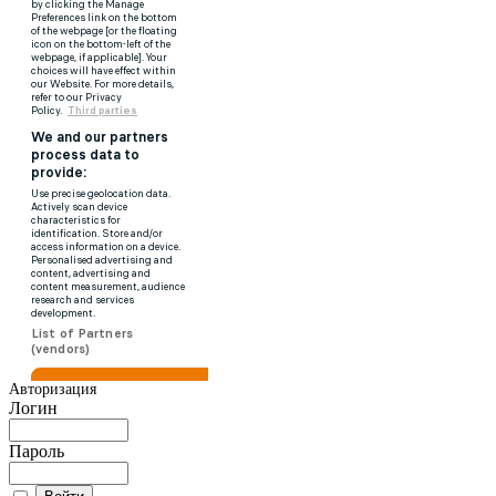
Авторизация
Логин
Пароль