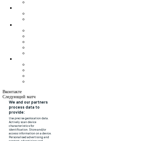
Вконтакте
Следующий матч