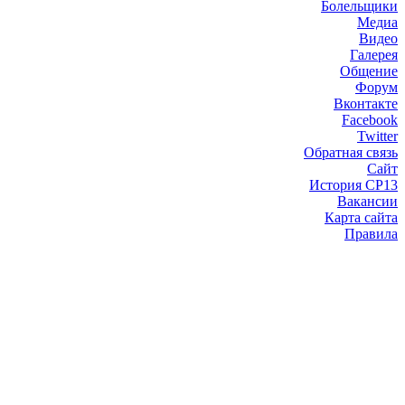
Болельщики
Медиа
Видео
Галерея
Общение
Форум
Вконтакте
Facebook
Twitter
Обратная связь
Сайт
История СР13
Вакансии
Карта сайта
Правила