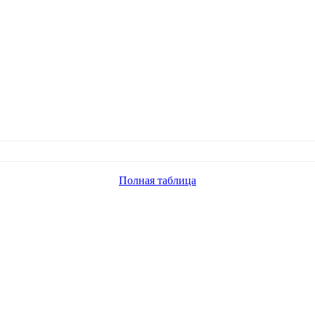
Полная таблица