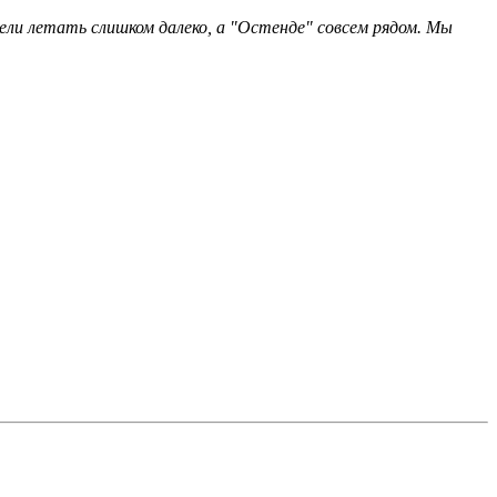
ели летать слишком далеко, а "Остенде" совсем рядом. Мы