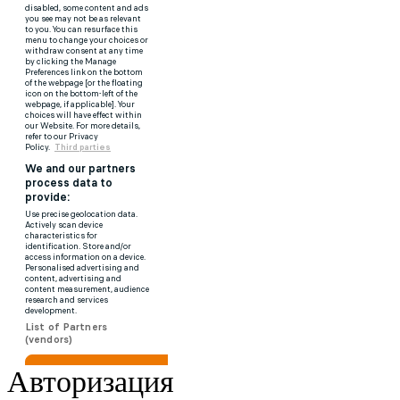
Авторизация