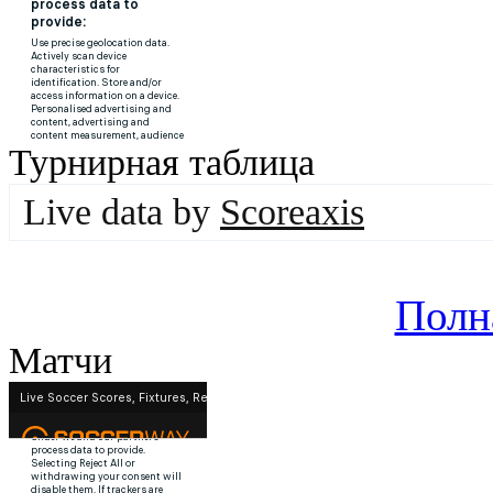
Турнирная таблица
Live data by
Scoreaxis
Полн
Матчи