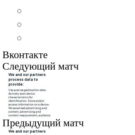
Вконтакте
Следующий матч
Предыдущий матч