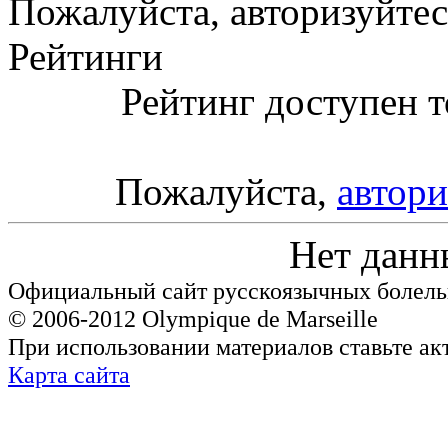
Пожалуйста, авторизуйтес
Рейтинги
Рейтинг доступен т
Пожалуйста,
автори
Нет данн
Официальный сайт русскоязычных болель
© 2006-2012 Olympique de Marseille
При использовании материалов ставьте ак
Карта сайта