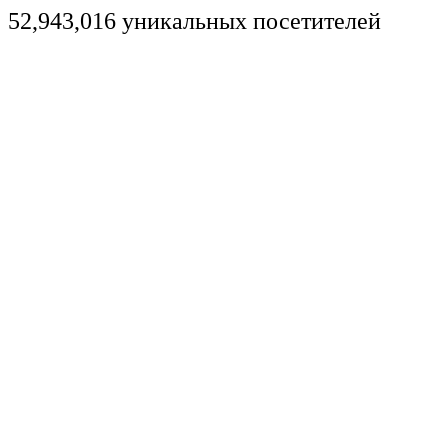
52,943,016 уникальных посетителей