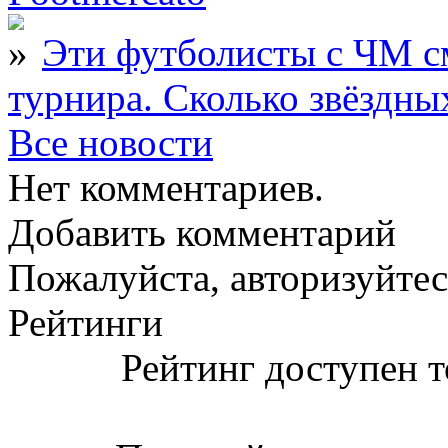
Эти футболисты с ЧМ с
турнира. Сколько звёздны
Все новости
Нет комментариев.
Добавить комментарий
Пожалуйста, авторизуйтес
Рейтинги
Рейтинг доступен т