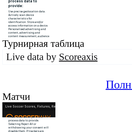
Турнирная таблица
Live data by
Scoreaxis
Полн
Матчи