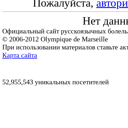
Пожалуйста,
автори
Нет данн
Официальный сайт русскоязычных болель
© 2006-2012 Olympique de Marseille
При использовании материалов ставьте ак
Карта сайта
52,955,543 уникальных посетителей