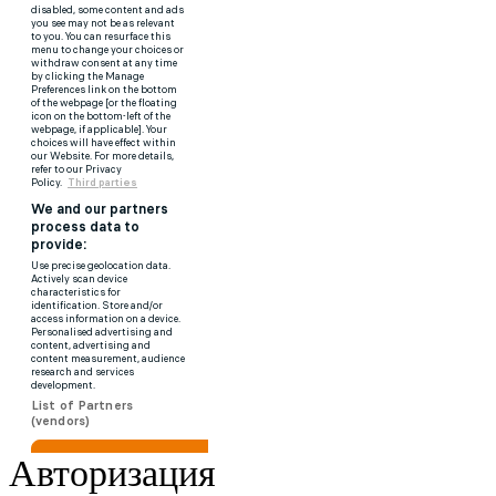
Авторизация