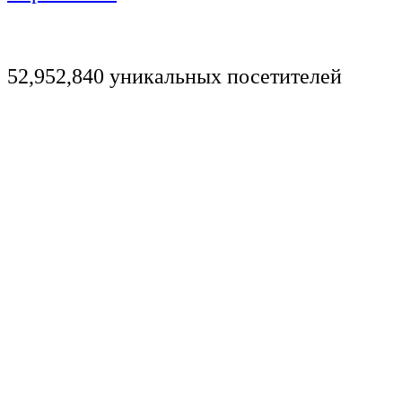
52,952,840 уникальных посетителей