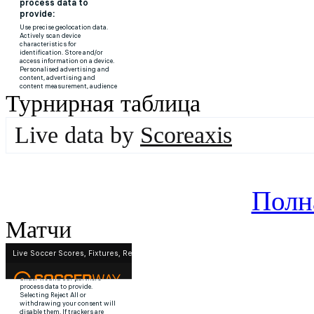
Турнирная таблица
Live data by
Scoreaxis
Полн
Матчи