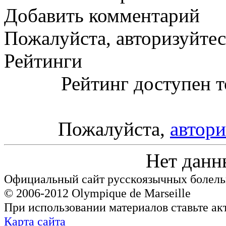
Добавить комментарий
Пожалуйста, авторизуйтес
Рейтинги
Рейтинг доступен т
Пожалуйста,
автори
Нет данн
Официальный сайт русскоязычных болель
© 2006-2012 Olympique de Marseille
При использовании материалов ставьте ак
Карта сайта