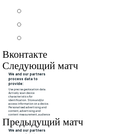
Вконтакте
Следующий матч
Предыдущий матч