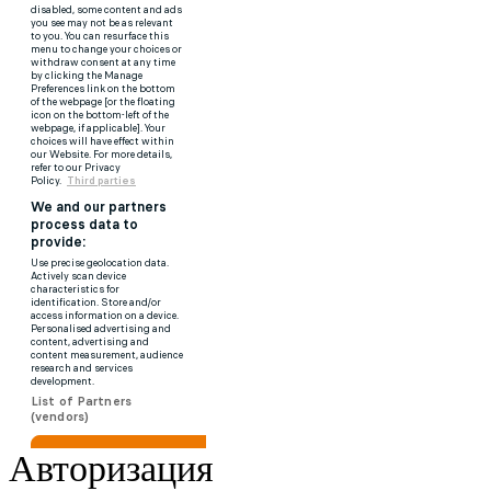
Авторизация