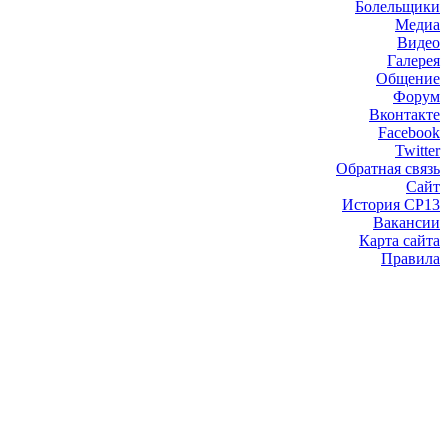
Болельщики
Медиа
Видео
Галерея
Общение
Форум
Вконтакте
Facebook
Twitter
Обратная связь
Сайт
История СР13
Вакансии
Карта сайта
Правила