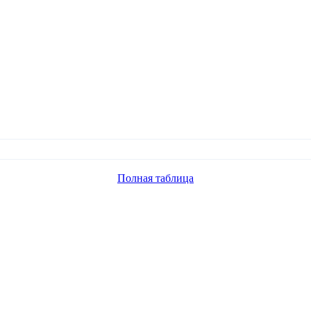
Полная таблица