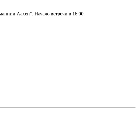
аннии Аахен". Начало встречи в 16:00.