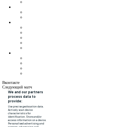
Вконтакте
Следующий матч