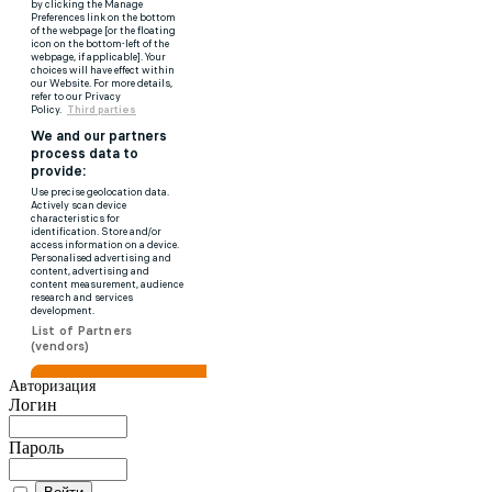
Авторизация
Логин
Пароль