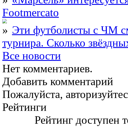
Footmercato
Эти футболисты с ЧМ с
турнира. Сколько звёздны
Все новости
Нет комментариев.
Добавить комментарий
Пожалуйста, авторизуйтес
Рейтинги
Рейтинг доступен т