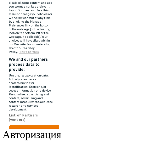
Авторизация