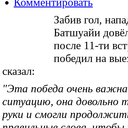
Комментировать
Забив гол, на
Батшуайи довёл
после 11-ти вст
победил на вые
сказал:
"Эта победа очень важна
ситуацию, она довольно 
руки и смогли продолжит
правильные слова, чтобы 