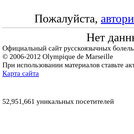
Пожалуйста,
автори
Нет данн
Официальный сайт русскоязычных болель
© 2006-2012 Olympique de Marseille
При использовании материалов ставьте ак
Карта сайта
52,951,661 уникальных посетителей