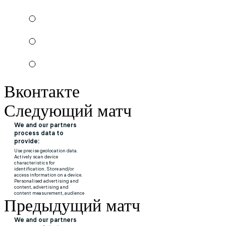
Вконтакте
Следующий матч
Предыдущий матч