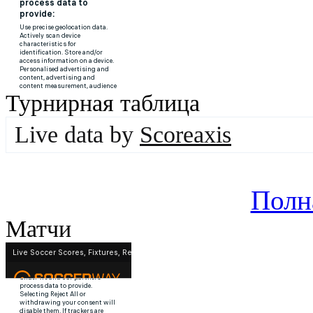
Турнирная таблица
Live data by
Scoreaxis
Полн
Матчи