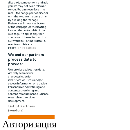
Авторизация