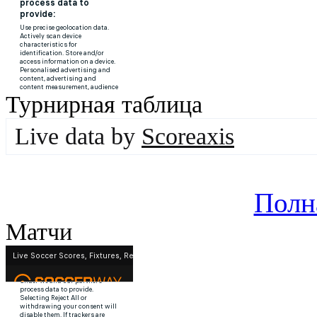
Турнирная таблица
Live data by
Scoreaxis
Полн
Матчи