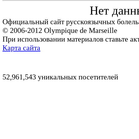
Нет данн
Официальный сайт русскоязычных болель
© 2006-2012 Olympique de Marseille
При использовании материалов ставьте ак
Карта сайта
52,961,543 уникальных посетителей