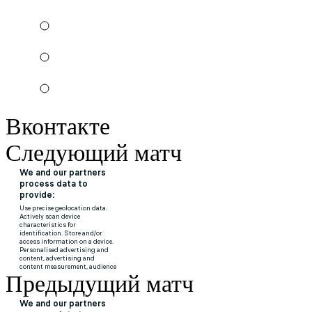
Вконтакте
Следующий матч
Предыдущий матч