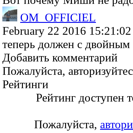
OM_OFFICIEL
February 22 2016 15:21:02
теперь должен с двойным 
Добавить комментарий
Пожалуйста, авторизуйтес
Рейтинги
Рейтинг доступен т
Пожалуйста,
автори