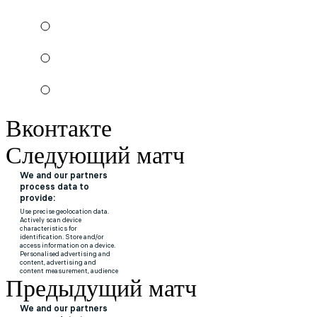
Вконтакте
Следующий матч
Предыдущий матч