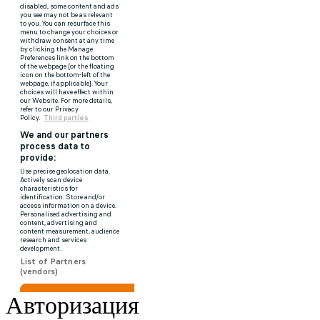
Авторизация