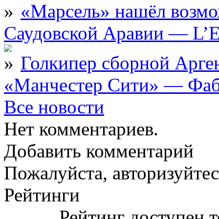
«Марсель» нашёл возмо
Саудовской Аравии — L’E
Голкипер сборной Арге
«Манчестер Сити» — Фаб
Все новости
Нет комментариев.
Добавить комментарий
Пожалуйста, авторизуйтес
Рейтинги
Рейтинг доступен т