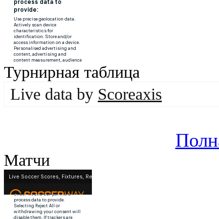
Турнирная таблица
Live data by
Scoreaxis
Полн
Матчи