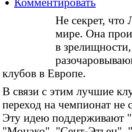
Комментировать
Не секрет, что 
мире. Она про
в зрелищности,
разочаровываю
клубов в Европе.
В связи с этим лучшие к
переход на чемпионат не с
Эту идею поддерживают "
"Монако", "Сент-Этьен", "