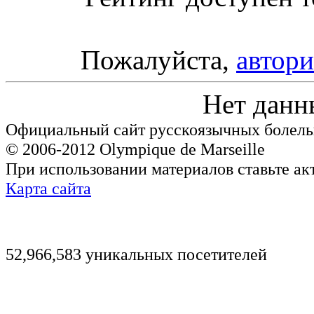
Пожалуйста,
автори
Нет данн
Официальный сайт русскоязычных болель
© 2006-2012 Olympique de Marseille
При использовании материалов ставьте ак
Карта сайта
52,966,583 уникальных посетителей