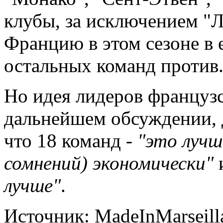
клубы, за исключением "Л
Францию в этом сезоне в 
остальных команд против
Но идея лидеров французс
дальнейшем обсуждении, 
что 18 команд -
"это лучш
сомнений) экономически"
лучше"
.
Источник: MadeInMarseill