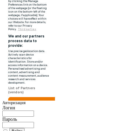
Авторизация
Логин
Пароль