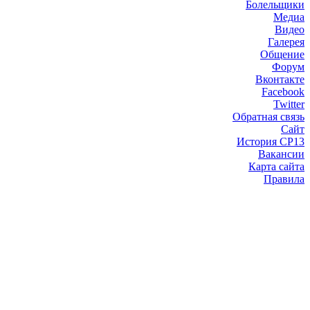
Болельщики
Медиа
Видео
Галерея
Общение
Форум
Вконтакте
Facebook
Twitter
Обратная связь
Сайт
История СР13
Вакансии
Карта сайта
Правила