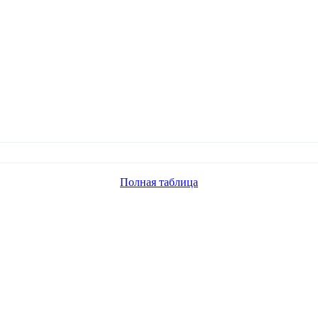
Полная таблица