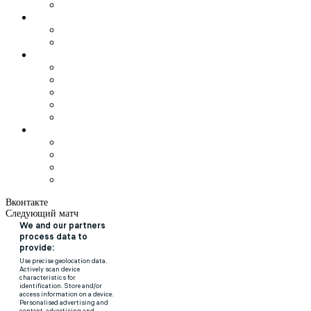
Вконтакте
Следующий матч