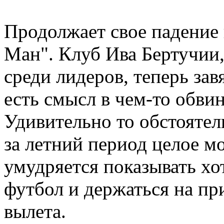
Продолжает свое падение 
Ман". Клуб Ива Бертучии
среди лидеров, теперь зав
есть смысл в чем-то обвин
Удивительно то обстоятел
за летний период целое м
умудряется показывать хо
футбол и держаться на пр
вылета.