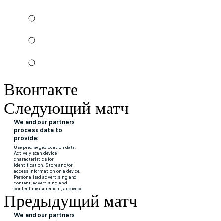
Вконтакте
Следующий матч
Предыдущий матч