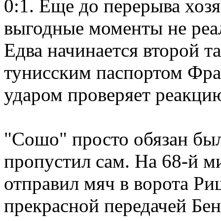
0:1. Еще до перерыва хозя
выгодные моменты не реа
Едва начинается второй та
тунисским паспортом Фра
ударом проверяет реакци
"Сошо" просто обязан был 
пропустил сам. На 68-й м
отправил мяч в ворота Ри
прекрасной передачей Бен