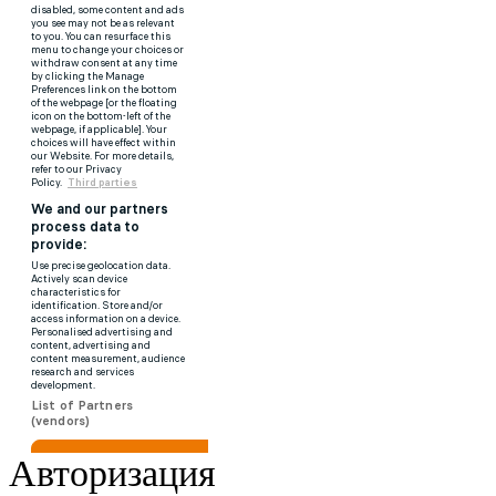
Авторизация