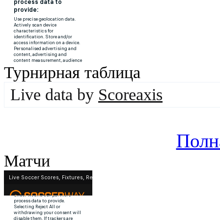
Турнирная таблица
Live data by
Scoreaxis
Полн
Матчи