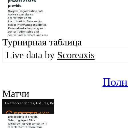
Турнирная таблица
Live data by
Scoreaxis
Полн
Матчи