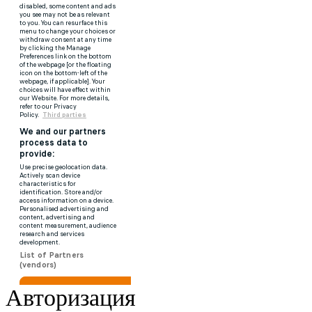
Авторизация