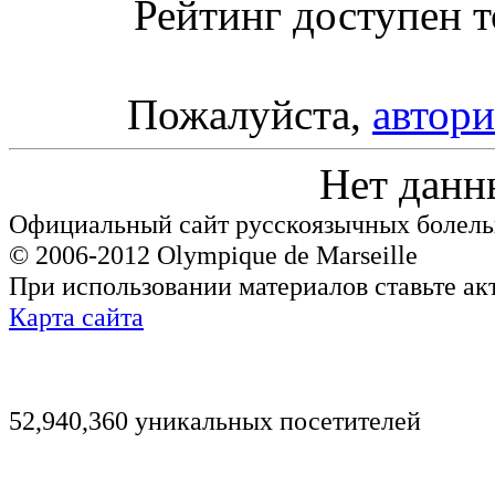
Рейтинг доступен т
Пожалуйста,
автори
Нет данн
Официальный сайт русскоязычных болель
© 2006-2012 Olympique de Marseille
При использовании материалов ставьте ак
Карта сайта
52,940,360 уникальных посетителей