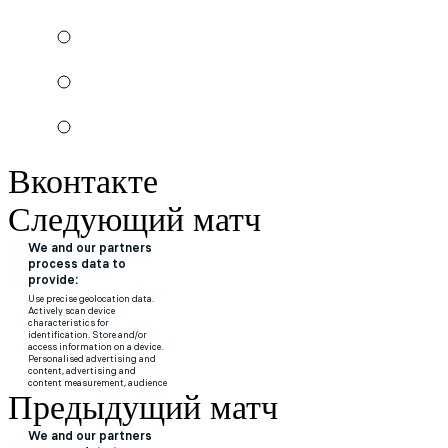
Вконтакте
Следующий матч
Предыдущий матч