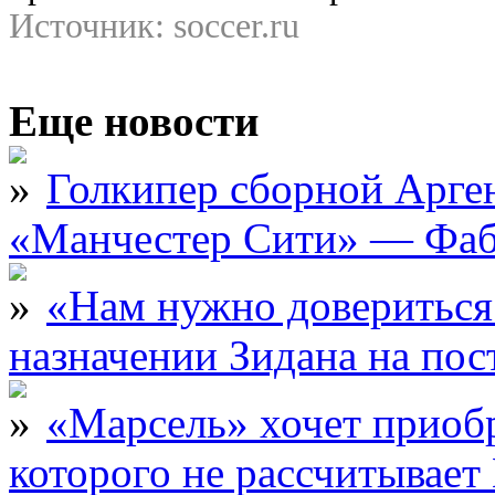
Источник: soccer.ru
Еще новости
Голкипер сборной Арге
«Манчестер Сити» — Фаб
«Нам нужно довериться
назначении Зидана на по
«Марсель» хочет приобр
которого не рассчитыва