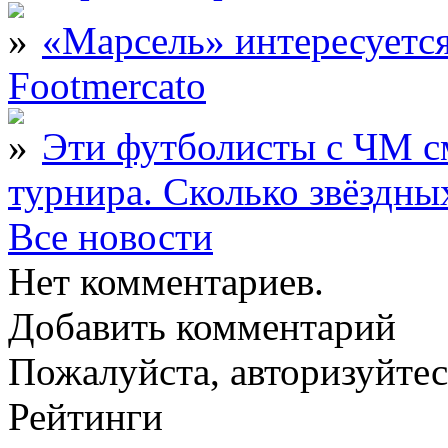
«Марсель» интересует
Footmercato
Эти футболисты с ЧМ с
турнира. Сколько звёздны
Все новости
Нет комментариев.
Добавить комментарий
Пожалуйста, авторизуйтес
Рейтинги