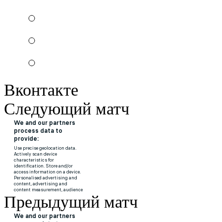
Вконтакте
Следующий матч
Предыдущий матч