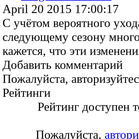
April 20 2015 17:00:17
С учётом вероятного уход
следующему сезону много
кажется, что эти изменени
Добавить комментарий
Пожалуйста, авторизуйтес
Рейтинги
Рейтинг доступен т
Пожалуйста,
автори