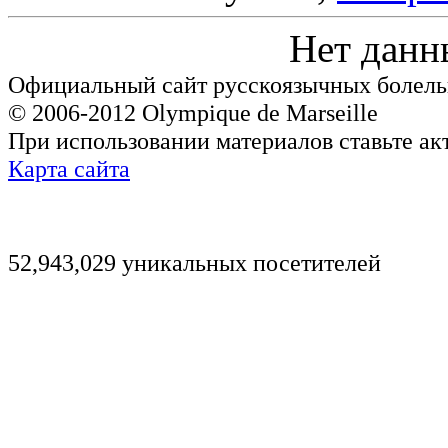
Нет данн
Официальный сайт русскоязычных болель
© 2006-2012 Olympique de Marseille
При использовании материалов ставьте ак
Карта сайта
52,943,029 уникальных посетителей