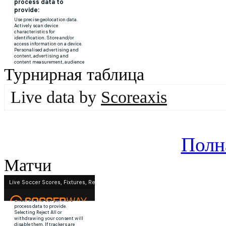
Турнирная таблица
Live data by
Scoreaxis
Полн
Матчи