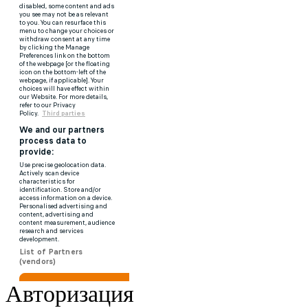
Авторизация