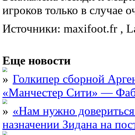
игроков только в случае 
Источники: maxifoot.fr , L
Еще новости
Голкипер сборной Арге
«Манчестер Сити» — Фаб
«Нам нужно довериться
назначении Зидана на по