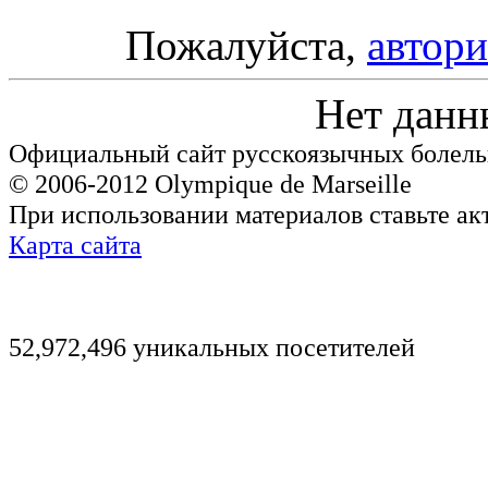
Пожалуйста,
автори
Нет данн
Официальный сайт русскоязычных болель
© 2006-2012 Olympique de Marseille
При использовании материалов ставьте ак
Карта сайта
52,972,496 уникальных посетителей