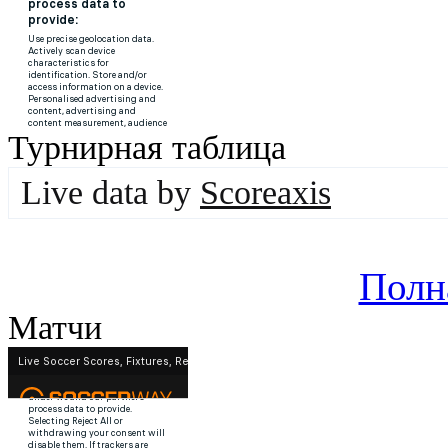
Турнирная таблица
Live data by
Scoreaxis
Полн
Матчи