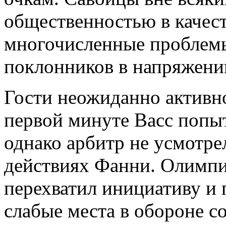
общественностью в качест
многочисленные проблемы
поклонников в напряжени
Гости неожиданно активно
первой минуте Васс попыт
однако арбитр не усмотре
действиях Фанни. Олимпи
перехватил инициативу и 
слабые места в обороне со