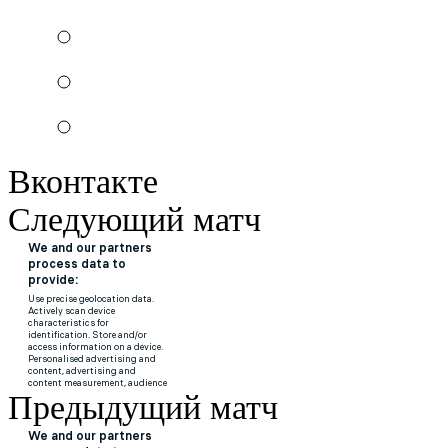
Вконтакте
Следующий матч
Предыдущий матч