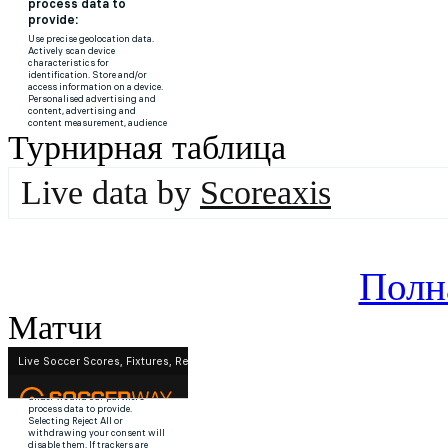
Турнирная таблица
Live data by
Scoreaxis
Полн
Матчи