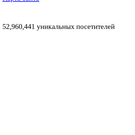
52,960,441 уникальных посетителей