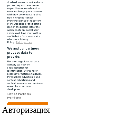
Авторизация