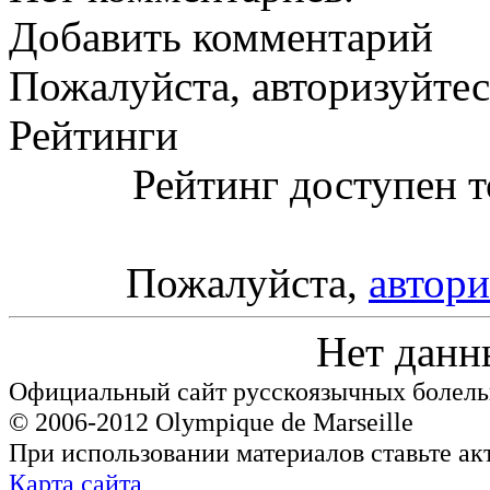
Добавить комментарий
Пожалуйста, авторизуйтес
Рейтинги
Рейтинг доступен т
Пожалуйста,
автори
Нет данн
Официальный сайт русскоязычных болель
© 2006-2012 Olympique de Marseille
При использовании материалов ставьте ак
Карта сайта