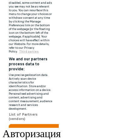
Авторизация