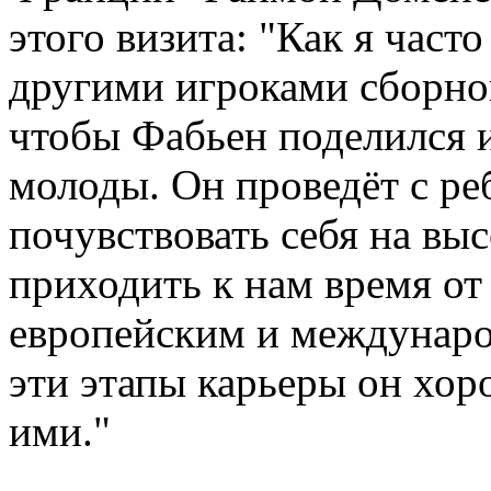
этого визита: "Как я част
другими игроками сборной
чтобы Фабьен поделился и
молоды. Он проведёт с ре
почувствовать себя на вы
приходить к нам время от
европейским и междунаро
эти этапы карьеры он хоро
ими."