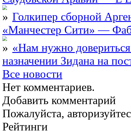
Голкипер сборной Арге
«Манчестер Сити» — Фаб
«Нам нужно довериться
назначении Зидана на по
Все новости
Нет комментариев.
Добавить комментарий
Пожалуйста, авторизуйтес
Рейтинги