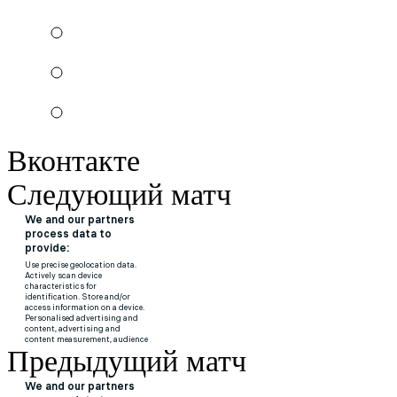
Вконтакте
Следующий матч
Предыдущий матч