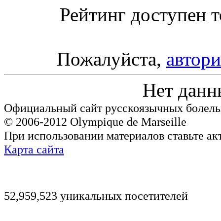
Рейтинг доступен т
Пожалуйста,
автори
Нет данн
Официальный сайт русскоязычных болель
© 2006-2012 Olympique de Marseille
При использовании материалов ставьте ак
Карта сайта
52,959,523 уникальных посетителей