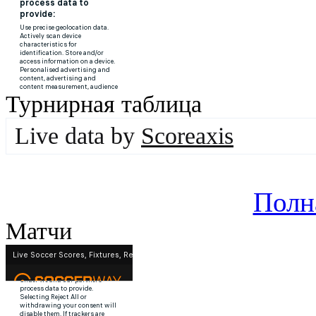
Турнирная таблица
Live data by
Scoreaxis
Полн
Матчи