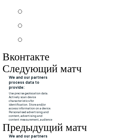
Вконтакте
Следующий матч
Предыдущий матч