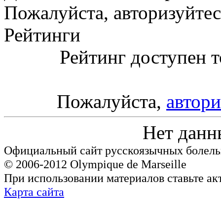
Пожалуйста, авторизуйтес
Рейтинги
Рейтинг доступен т
Пожалуйста,
автори
Нет данн
Официальный сайт русскоязычных болель
© 2006-2012 Olympique de Marseille
При использовании материалов ставьте ак
Карта сайта