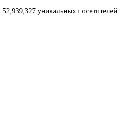
52,939,327 уникальных посетителей