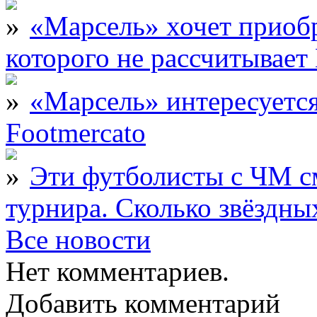
«Марсель» хочет приобр
которого не рассчитыва
«Марсель» интересует
Footmercato
Эти футболисты с ЧМ с
турнира. Сколько звёздны
Все новости
Нет комментариев.
Добавить комментарий