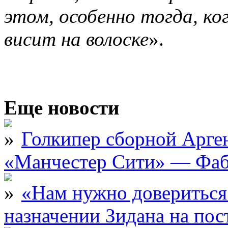
этом, особенно тогда, ко
висит на волоске
».
Еще новости
Голкипер сборной Арге
«Манчестер Сити» — Фаб
«Нам нужно довериться
назначении Зидана на по