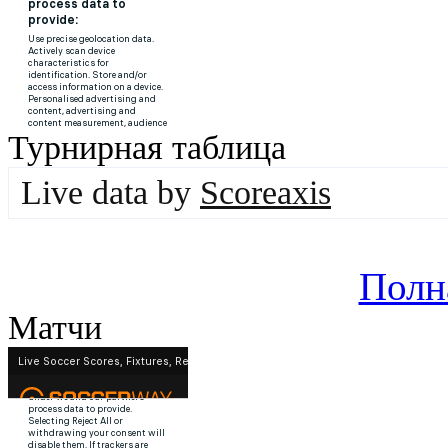
Турнирная таблица
Live data by
Scoreaxis
Полн
Матчи