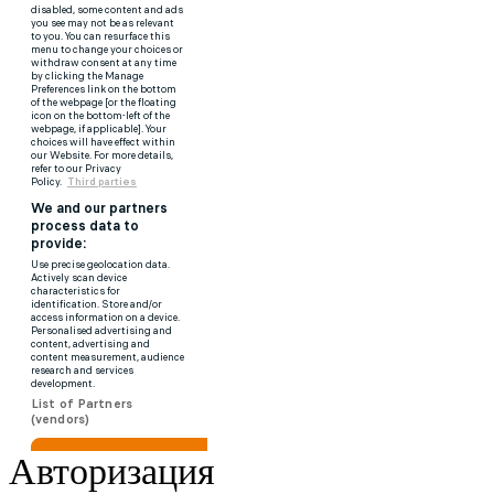
Авторизация