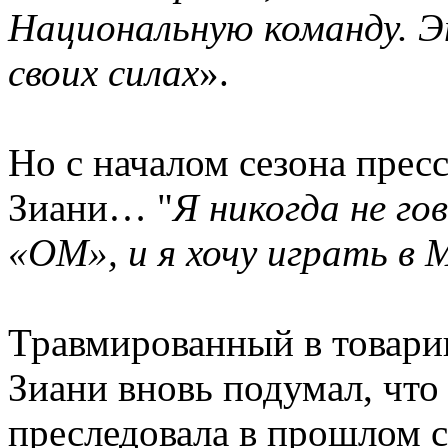
Национальную команду. Э
своих силах
».
Но с началом сезона пресс
Зиани… "
Я никогда не го
«ОМ», и я хочу играть в 
Травмированный в товари
Зиани вновь подумал, что 
преследовала в прошлом 