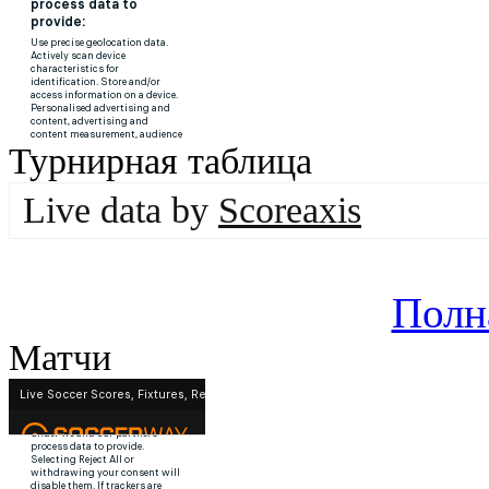
Турнирная таблица
Live data by
Scoreaxis
Полн
Матчи