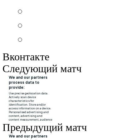
Вконтакте
Следующий матч
Предыдущий матч