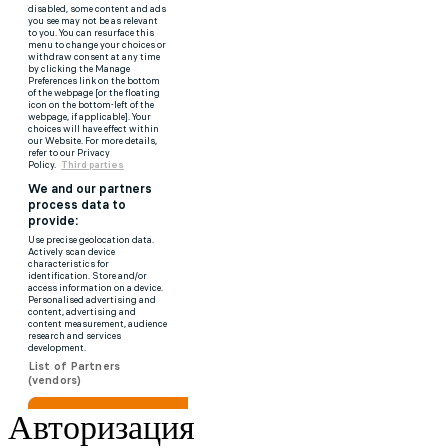
Авторизация