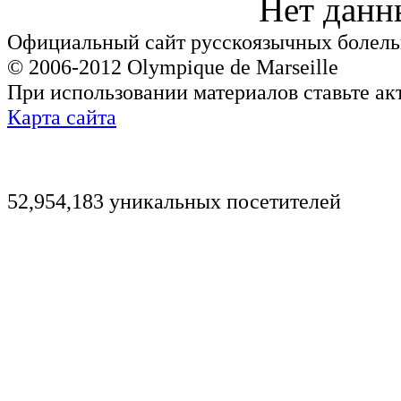
Нет данн
Официальный сайт русскоязычных болель
© 2006-2012 Olympique de Marseille
При использовании материалов ставьте ак
Карта сайта
52,954,183 уникальных посетителей