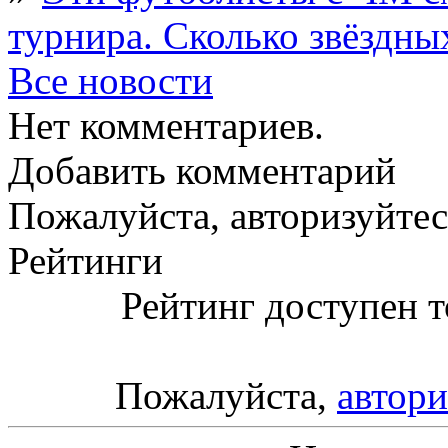
турнира. Сколько звёздны
Все новости
Нет комментариев.
Добавить комментарий
Пожалуйста, авторизуйтес
Рейтинги
Рейтинг доступен т
Пожалуйста,
автори