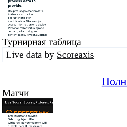
Турнирная таблица
Live data by
Scoreaxis
Полн
Матчи