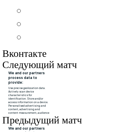
Вконтакте
Следующий матч
Предыдущий матч