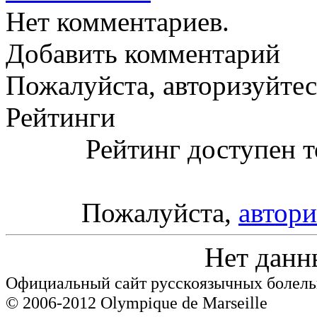
Нет комментариев.
Добавить комментарий
Пожалуйста, авторизуйтес
Рейтинги
Рейтинг доступен т
Пожалуйста,
автори
Нет данн
Официальный сайт русскоязычных болель
© 2006-2012 Olympique de Marseille