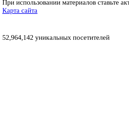
При использовании материалов ставьте ак
Карта сайта
52,964,142 уникальных посетителей