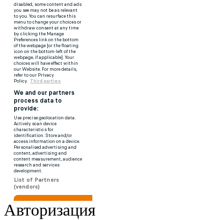
Авторизация