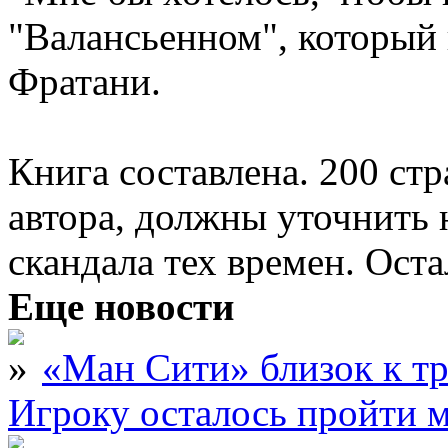
"Валансьенном", который 
Фратани.
Книга составлена. 200 стр
автора, должны уточнить
скандала тех времен. Оста
Еще новости
«Ман Сити» близок к тр
Игроку осталось пройти 