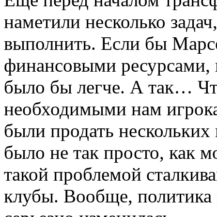
наметили несколько задач
выполнить. Если бы Марс
финансовыми ресурсами, 
было бы легче. А так… Чт
необходимыми нам игрок
были продать нескольких 
было не так просто, как м
такой проблемой сталкив
клубы. Вообще, политика 