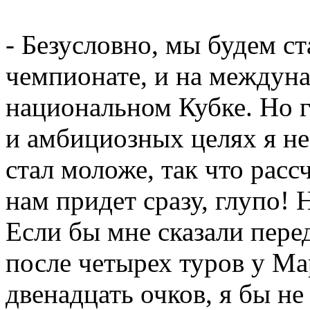
- Безусловно, мы будем ст
чемпионате, и на междуна
национальном Кубке. Но г
и амбициозных целях я не
стал моложе, так что рассч
нам придет сразу, глупо! Н
Если бы мне сказали пере
после четырех туров у Ма
двенадцать очков, я бы не