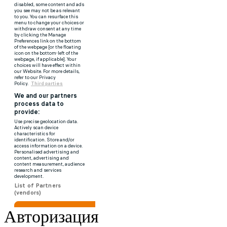
Авторизация