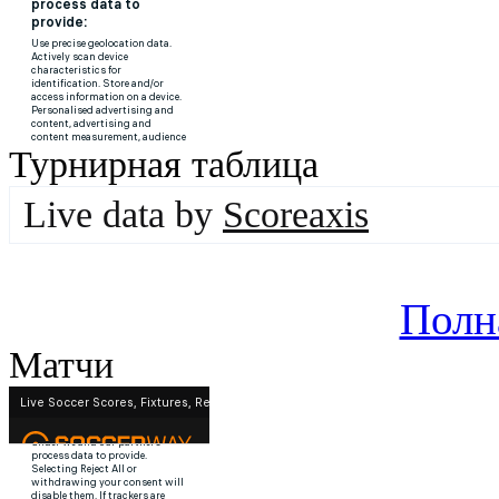
Турнирная таблица
Live data by
Scoreaxis
Полн
Матчи