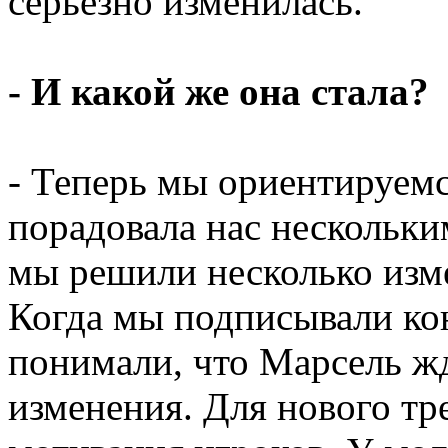
серьезно изменилась.
- И какой же она стала?
- Теперь мы ориентируем
порадовала нас нескольки
мы решили несколько изме
Когда мы подписывали кон
понимали, что Марсель ж
изменения. Для нового тр