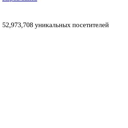
52,973,708 уникальных посетителей