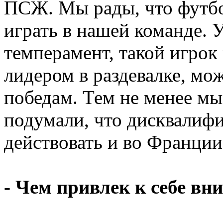
ПСЖ. Мы рады, что футбо
играть в нашей команде.
темперамент, такой игрок
лидером в раздевалке, мож
победам. Тем не менее м
подумали, что дисквалифи
действовать и во Франции
- Чем привлек к себе в