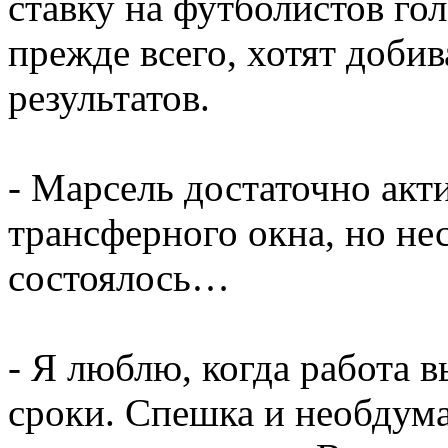
ставку на футболистов го
прежде всего, хотят доби
результатов.
- Марсель достаточно акт
трансферного окна, но нес
состоялось…
- Я люблю, когда работа 
сроки. Спешка и необдум