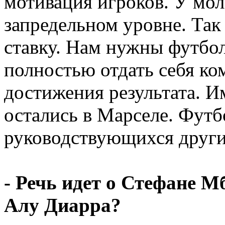
мотивация игроков. У мол
запредельном уровне. Так 
ставку. Нам нужны футбол
полностью отдать себя ко
достижения результата. И
остались в Марселе. Футб
руководствующихся други
- Речь идет о Стефане М
Алу Диарра?