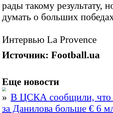
рады такому результату, н
думать о больших победах
Интервью La Provence
Источник: Football.ua
Еще новости
В ЦСКА сообщили, что 
за Данилова больше € 6 м