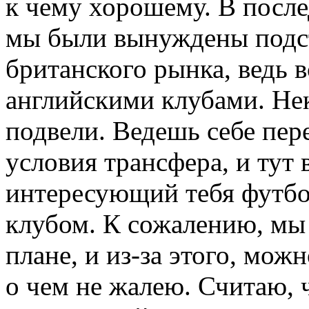
к чему хорошему. В после
мы были вынуждены подст
британского рынка, ведь 
английскими клубами. Нек
подвели. Ведешь себе пер
условия трансфера, и тут 
интересующий тебя футбо
клубом. К сожалению, мы
плане, и из-за этого, можн
о чем не жалею. Считаю, 