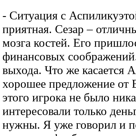
- Ситуация с Аспиликуэто
приятная. Сезар – отличн
мозга костей. Его пришло
финансовых соображений.
выхода. Что же касается 
хорошее предложение от В
этого игрока не было ник
интересовали только день
нужны. Я уже говорил и п