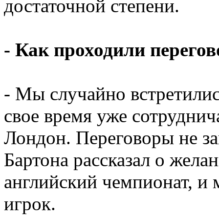
достаточной степени.
- Как проходили перего
- Мы случайно встретились
свое время уже сотруднич
Лондон. Переговоры не за
Бартона рассказал о жела
английский чемпионат, и 
игрок.