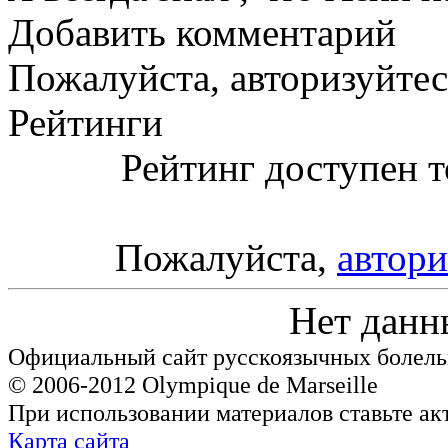
Добавить комментарий
Пожалуйста, авторизуйтес
Рейтинги
Рейтинг доступен т
Пожалуйста,
автори
Нет данн
Официальный сайт русскоязычных болель
© 2006-2012 Olympique de Marseille
При использовании материалов ставьте ак
Карта сайта