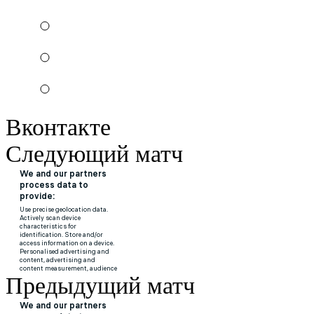
Вконтакте
Следующий матч
Предыдущий матч