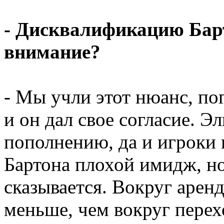
- Дисквалификацию Бар
внимание?
- Мы учли этот нюанс, по
и он дал свое согласие. Э
пополнению, да и игроки 
Бартона плохой имидж, но
сказывается. Вокруг аре
меньше, чем вокруг перех