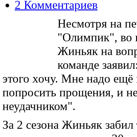
2 Комментариев
Несмотря на пе
"Олимпик", во 
Жиньяк на вопр
команде заявил
этого хочу. Мне надо ещё 
попросить прощения, и не
неудачником".
За 2 сезона Жиньяк забил 