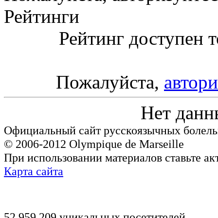
Рейтинги
Рейтинг доступен т
Пожалуйста,
автори
Нет данн
Официальный сайт русскоязычных болель
© 2006-2012 Olympique de Marseille
При использовании материалов ставьте ак
Карта сайта
52,959,209 уникальных посетителей