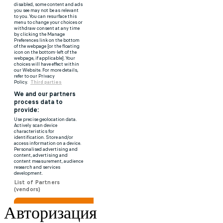
Авторизация