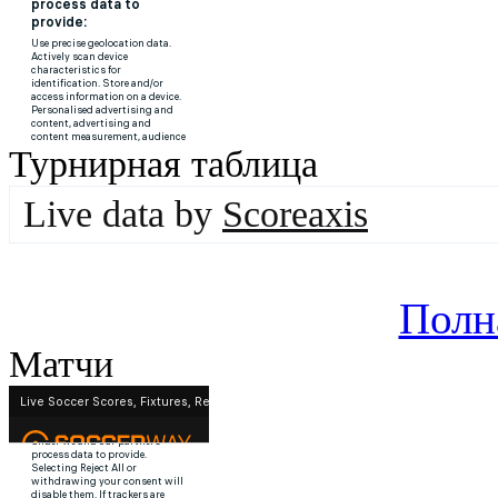
Турнирная таблица
Live data by
Scoreaxis
Полн
Матчи