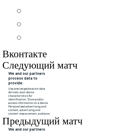
Вконтакте
Следующий матч
Предыдущий матч