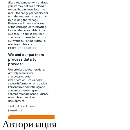
Авторизация