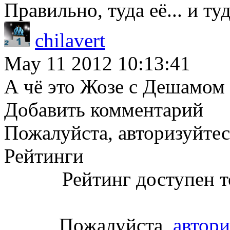
Правильно, туда её... и ту
chilavert
May 11 2012 10:13:41
А чё это Жозе с Дешамом
Добавить комментарий
Пожалуйста, авторизуйтес
Рейтинги
Рейтинг доступен т
Пожалуйста,
автори