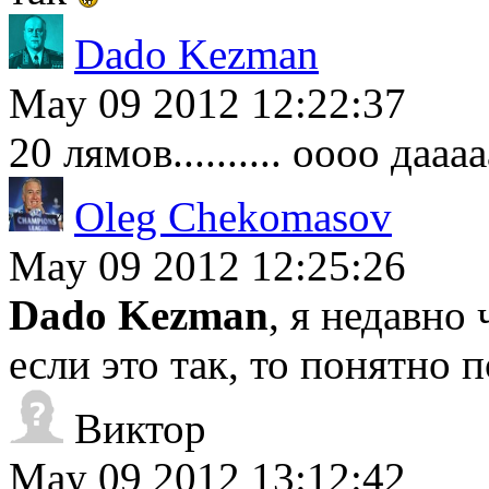
Dado Kezman
May 09 2012 12:22:37
20 лямов.......... оооо даааа
Oleg Chekomasov
May 09 2012 12:25:26
Dado Kezman
, я недавно 
если это так, то понятно п
Виктор
May 09 2012 13:12:42