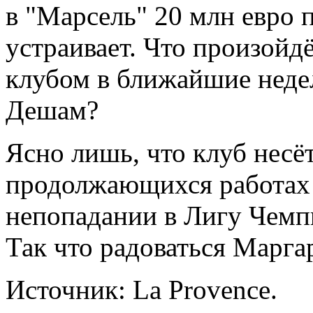
в "Марсель" 20 млн евро 
устраивает. Что произойдё
клубом в ближайшие неде
Дешам?
Ясно лишь, что клуб несё
продолжающихся работах 
непопадании в Лигу Чемп
Так что радоваться Марга
Источник: La Provence.