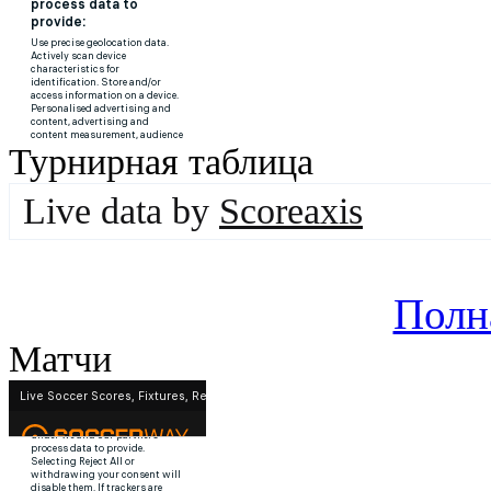
Турнирная таблица
Live data by
Scoreaxis
Полн
Матчи