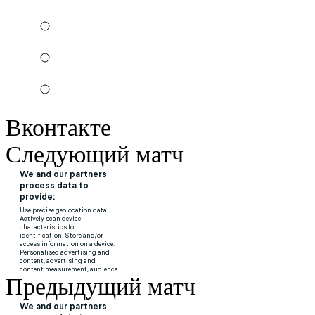
Вконтакте
Следующий матч
Предыдущий матч