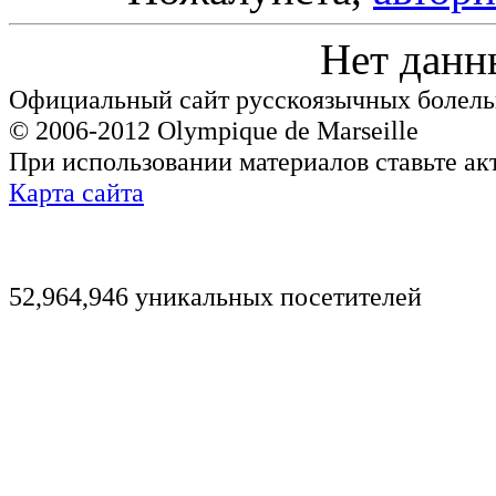
Нет данн
Официальный сайт русскоязычных болель
© 2006-2012 Olympique de Marseille
При использовании материалов ставьте ак
Карта сайта
52,964,946 уникальных посетителей