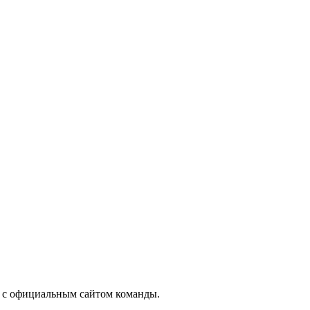
 с официальным сайтом команды.