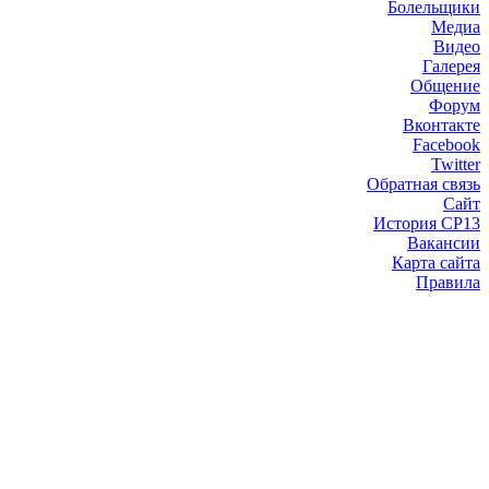
Болельщики
Медиа
Видео
Галерея
Общение
Форум
Вконтакте
Facebook
Twitter
Обратная связь
Сайт
История СР13
Вакансии
Карта сайта
Правила