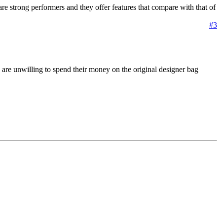
re strong performers and they offer features that compare with that of
#3
e are unwilling to spend their money on the original designer bag