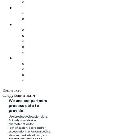
Вконтакте
Следующий матч