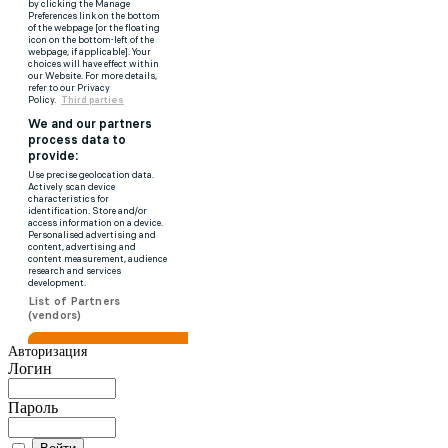
Авторизация
Логин
Пароль