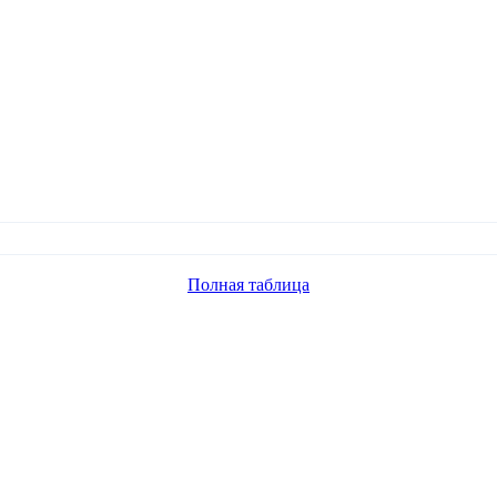
Полная таблица