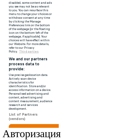
Авторизация