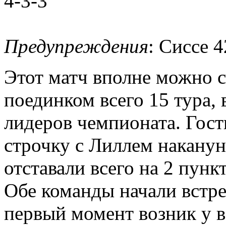
4-3-3
Предупреждения
: Сиссе 4
Этот матч вполне можно 
поединком всего 15 тура, 
лидеров чемпионата. Гос
строчку с Лиллем наканун
отставали всего на 2 пункт
Обе команды начали встре
первый момент возник у 