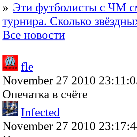
Эти футболисты с ЧМ с
турнира. Сколько звёздны
Все новости
fle
November 27 2010 23:11:0
Опечатка в счёте
Infected
November 27 2010 23:17:4