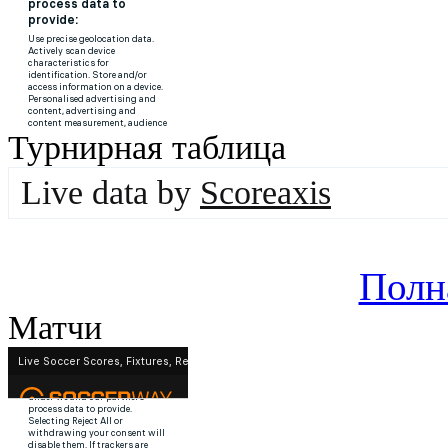
Турнирная таблица
Live data by
Scoreaxis
Полн
Матчи