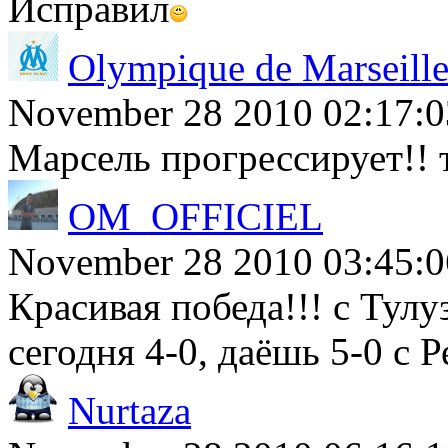
Исправил
Olympique de Marseill
November 28 2010 02:17:0
Марсель прогрессирует!! 
OM_OFFICIEL
November 28 2010 03:45:0
Красивая победа!!! с Тулу
сегодня 4-0, даёшь 5-0 с 
Nurtaza