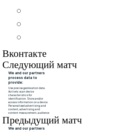
Вконтакте
Следующий матч
Предыдущий матч