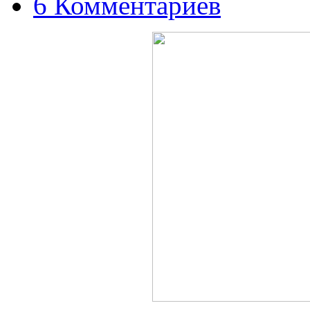
6 Комментариев