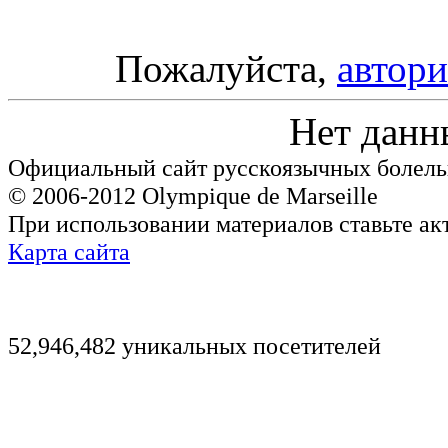
Пожалуйста,
автори
Нет данн
Официальный сайт русскоязычных болель
© 2006-2012 Olympique de Marseille
При использовании материалов ставьте ак
Карта сайта
52,946,482 уникальных посетителей