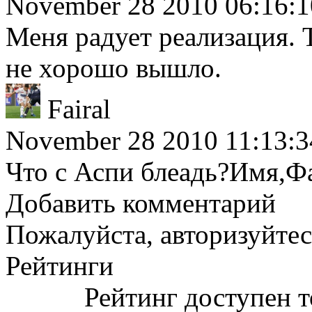
November 28 2010 06:16:1
Меня радует реализация. 
не хорошо вышло.
Fairal
November 28 2010 11:13:3
Что с Аспи блеадь?Имя,Ф
Добавить комментарий
Пожалуйста, авторизуйтес
Рейтинги
Рейтинг доступен т