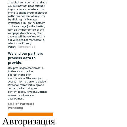
Авторизация