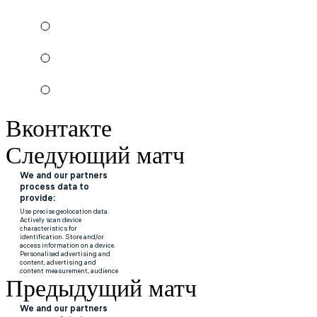
Вконтакте
Следующий матч
Предыдущий матч