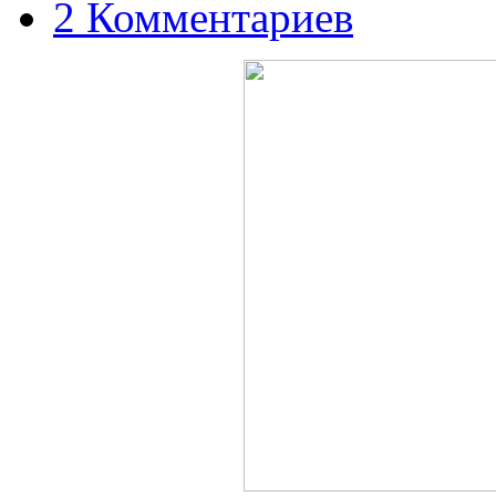
2 Комментариев