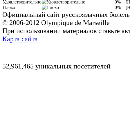
Удовлетворительно
0%
[Н
Плохо
0%
[Н
Официальный сайт русскоязычных болель
© 2006-2012 Olympique de Marseille
При использовании материалов ставьте ак
Карта сайта
52,961,465 уникальных посетителей