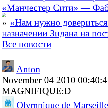
«Манчестер Сити» — Фаб
«Нам нужно довериться
назначении Зидана на по
Все новости
Anton
November 04 2010 00:40:4
MAGNIFIQUE:D
Olympique de Marseill