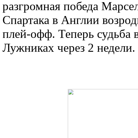
разгромная победа Марсел
Спартака в Англии возрод
плей-офф. Теперь судьба 
Лужниках через 2 недели.