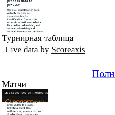
Турнирная таблица
Live data by
Scoreaxis
Полн
Матчи