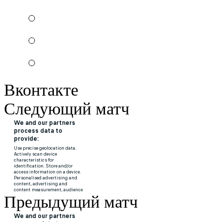
Вконтакте
Следующий матч
Предыдущий матч