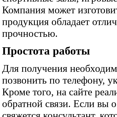
Компания может изготовить
продукция обладает отли
прочностью.
Простота работы
Для получения необходим
позвонить по телефону, у
Кроме того, на сайте реал
обратной связи. Если вы о
свяжется консультант, кот