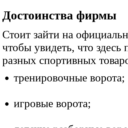
Достоинства фирмы
Стоит зайти на официаль
чтобы увидеть, что здесь
разных спортивных товар
тренировочные ворота;
игровые ворота;