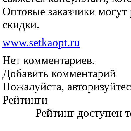
Оптовые заказчики могут 
скидки.
www.setkaopt.ru
Нет комментариев.
Добавить комментарий
Пожалуйста, авторизуйтес
Рейтинги
Рейтинг доступен т