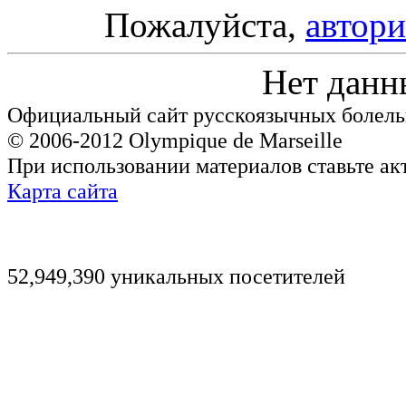
Пожалуйста,
автори
Нет данн
Официальный сайт русскоязычных болель
© 2006-2012 Olympique de Marseille
При использовании материалов ставьте ак
Карта сайта
52,949,390 уникальных посетителей