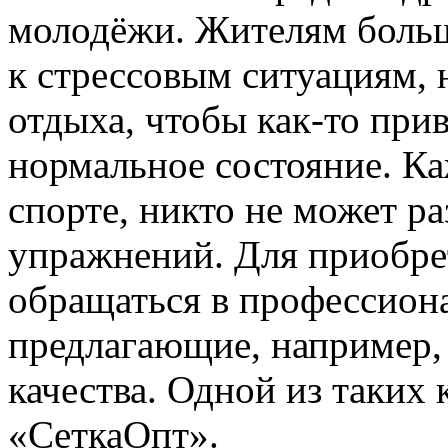
молодёжи. Жителям больш
к стрессовым ситуациям, 
отдыха, чтобы как-то при
нормальное состояние. К
спорте, никто не может ра
упражнений. Для приобре
обращаться в профессион
предлагающие, например,
качества. Одной из таких
«СеткаОпт».