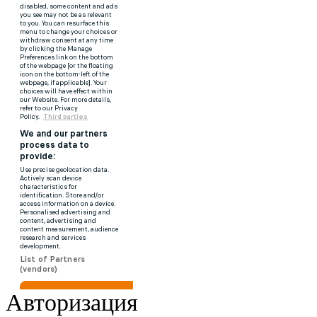
Авторизация