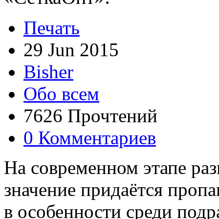
Печать
29 Jun 2015
Bisher
Обо всем
7626 Прочтений
0 Комментариев
На современном этапе ра
значение придаётся пропа
в особенности среди под