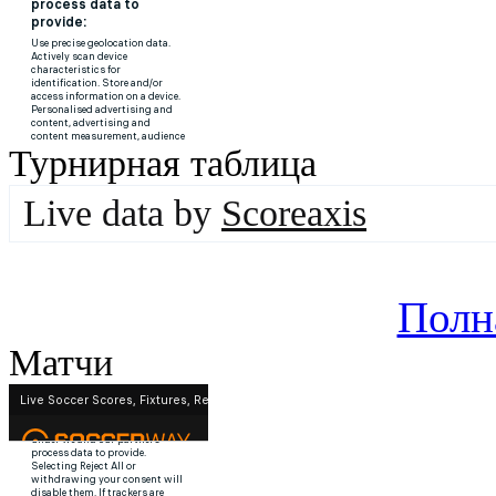
Турнирная таблица
Live data by
Scoreaxis
Полн
Матчи