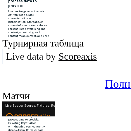
Турнирная таблица
Live data by
Scoreaxis
Полн
Матчи