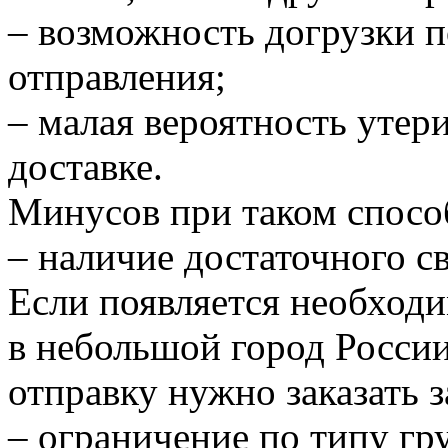
– возможность догрузки п
отправления;
– малая вероятность утери
доставке.
Минусов при таком способ
– наличие достаточного с
Если появляется необходи
в небольшой город России
отправку нужно заказать з
– ограничение по типу гр