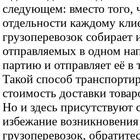
следующем: вместо того, 
отдельности каждому клие
грузоперевозок собирает и
отправляемых в одном на
партию и отправляет её в
Такой способ транспорти
стоимость доставки товаро
Но и здесь присутствуют 
избежание возникновения
грузоперевозок, обратите