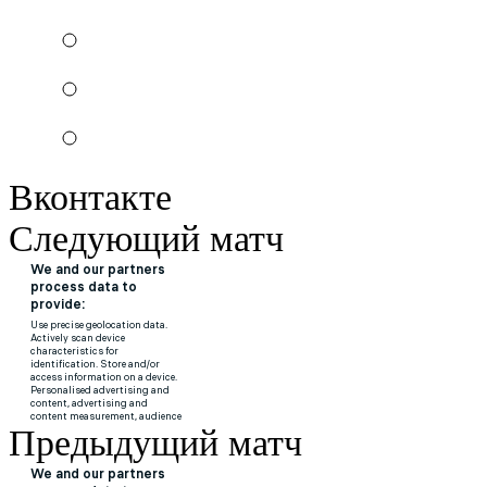
Вконтакте
Следующий матч
Предыдущий матч