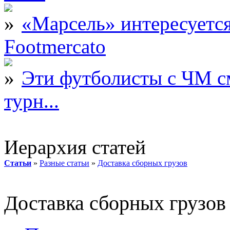
«Марсель» интересует
Footmercato
Эти футболисты с ЧМ с
турн...
Иерархия статей
Статьи
»
Разные статьи
»
Доставка сборных грузов
Доставка сборных грузов