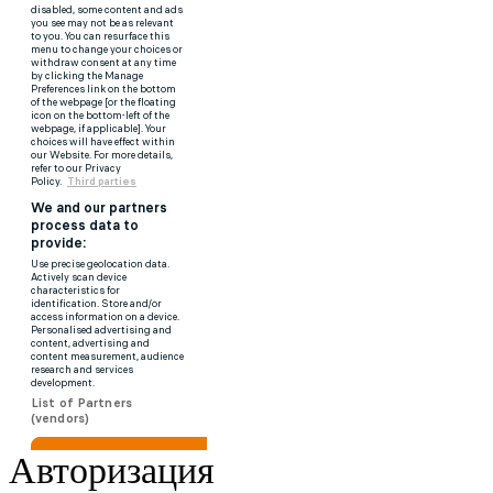
Авторизация