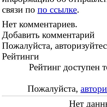
связи по
по ссылке
.
Нет комментариев.
Добавить комментарий
Пожалуйста, авторизуйтес
Рейтинги
Рейтинг доступен т
Пожалуйста,
автори
Нет данн