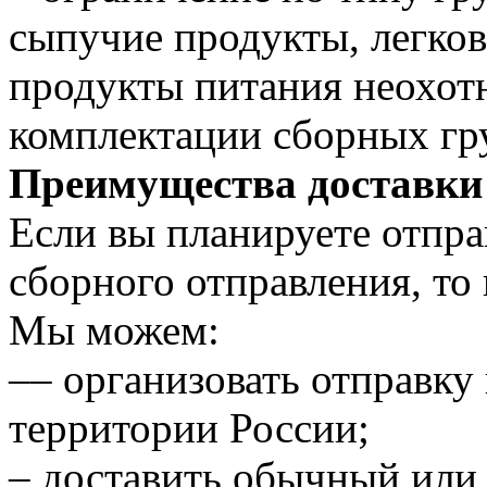
сыпучие продукты, легко
продукты питания неохот
комплектации сборных гр
Преимущества доставки
Если вы планируете отправ
сборного отправления, то
Мы можем:
–– организовать отправку
территории России;
– доставить обычный или 