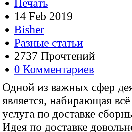
Печать
14 Feb 2019
Bisher
Разные статьи
2737 Прочтений
0 Комментариев
Одной из важных сфер де
является, набирающая вс
услуга по доставке сборны
Идея по доставке довольн