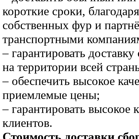
короткие сроки, благодар
собственных фур и партн
транспортными компания
– гарантировать доставку
на территории всей стран
– обеспечить высокое кач
приемлемые цены;
– гарантировать высокое 
клиентов.
Стоимость доставки сбо