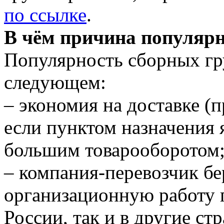
по ссылке
.
В чём причина популярн
Популярность сборных гр
следующем:
– экономия на доставке (п
если пунктом назначения 
большим товарооборотом
– компания-перевозчик бе
организационную работу п
России, так и в другие ст