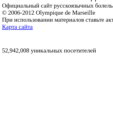
Официальный сайт русскоязычных болель
© 2006-2012 Olympique de Marseille
При использовании материалов ставьте ак
Карта сайта
52,942,008 уникальных посетителей