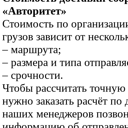
«Авторитет»
Стоимость по организаци
грузов зависит от нескол
– маршрута;
– размера и типа отправля
– срочности.
Чтобы рассчитать точную 
нужно заказать расчёт по 
наших менеджеров позвон
информацию об отправлен