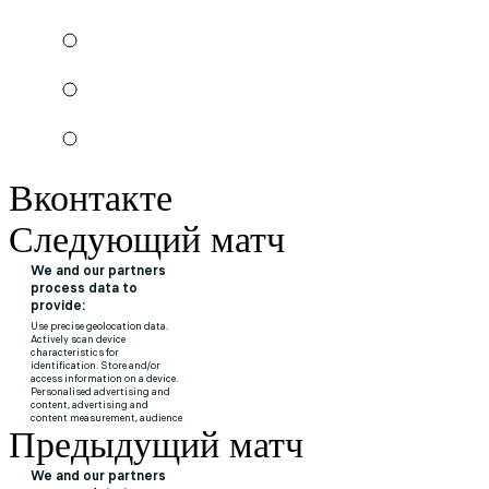
Вконтакте
Следующий матч
Предыдущий матч