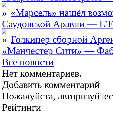
«Марсель» нашёл возмо
Саудовской Аравии — L’E
Голкипер сборной Арге
«Манчестер Сити» — Фаб
Все новости
Нет комментариев.
Добавить комментарий
Пожалуйста, авторизуйтес
Рейтинги