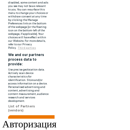
Авторизация