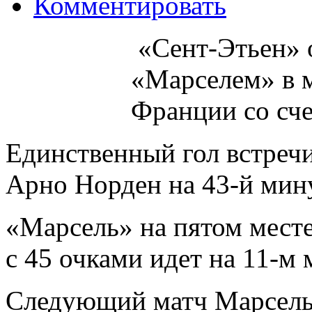
Комментировать
«Сент-Этьен» 
«Марселем» в м
Франции со сче
Единственный гол встреч
Арно Норден на 43-й мин
«Марсель» на пятом месте
с 45 очками идет на 11-м
Следующий матч Марсель 