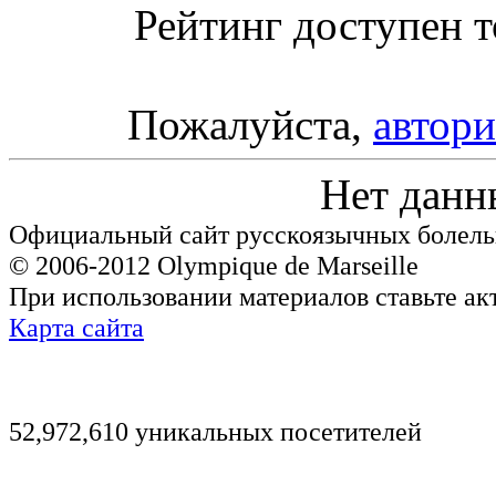
Рейтинг доступен т
Пожалуйста,
автори
Нет данн
Официальный сайт русскоязычных болель
© 2006-2012 Olympique de Marseille
При использовании материалов ставьте ак
Карта сайта
52,972,610 уникальных посетителей